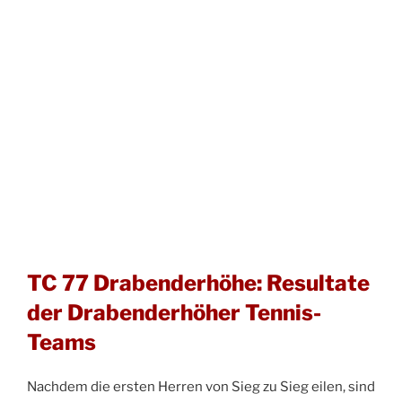
TC 77 Drabenderhöhe: Resultate
der Drabenderhöher Tennis-
Teams
Nachdem die ersten Herren von Sieg zu Sieg eilen, sind