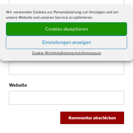
Wir verwenden Cookies zur Personalisierung von Anzeigen und um
unsere Website und unseren Service zu optimieren.
Name
*
Cookies akzeptieren
Einstellungen anzeigen
Cookie-Richtlinie
Datenschutz
Impressum
E-Mail-Adresse
*
Website