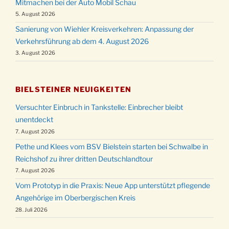
Mitmachen bei der Auto Mobil Schau
5. August 2026
Sanierung von Wiehler Kreisverkehren: Anpassung der
Verkehrsführung ab dem 4. August 2026
3. August 2026
BIELSTEINER NEUIGKEITEN
Versuchter Einbruch in Tankstelle: Einbrecher bleibt
unentdeckt
7. August 2026
Pethe und Klees vom BSV Bielstein starten bei Schwalbe in
Reichshof zu ihrer dritten Deutschlandtour
7. August 2026
Vom Prototyp in die Praxis: Neue App unterstützt pflegende
Angehörige im Oberbergischen Kreis
28. Juli 2026