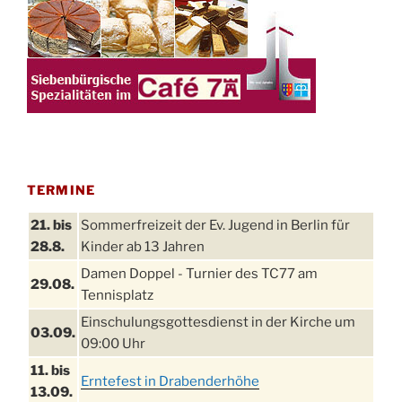
TERMINE
21. bis
Sommerfreizeit der Ev. Jugend in Berlin für
28.8.
Kinder ab 13 Jahren
Damen Doppel - Turnier des TC77 am
29.08.
Tennisplatz
Einschulungsgottesdienst in der Kirche um
03.09.
09:00 Uhr
11. bis
Erntefest in Drabenderhöhe
13.09.