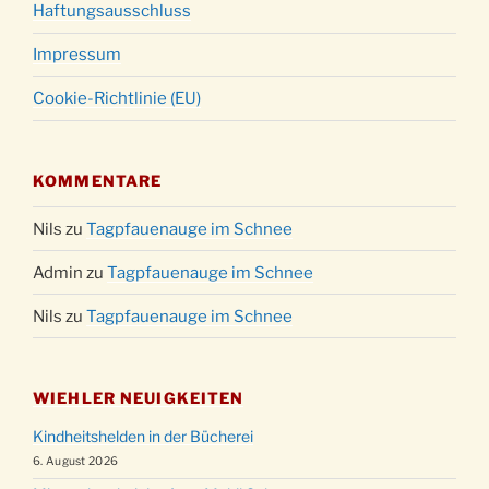
Haftungsausschluss
Impressum
Cookie-Richtlinie (EU)
KOMMENTARE
Nils
zu
Tagpfauenauge im Schnee
Admin
zu
Tagpfauenauge im Schnee
Nils
zu
Tagpfauenauge im Schnee
WIEHLER NEUIGKEITEN
Kindheitshelden in der Bücherei
6. August 2026