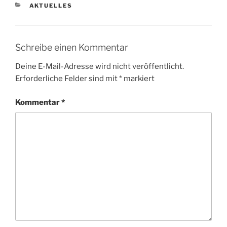
KATEGORIEN
AKTUELLES
Schreibe einen Kommentar
Deine E-Mail-Adresse wird nicht veröffentlicht.
Erforderliche Felder sind mit
*
markiert
Kommentar
*