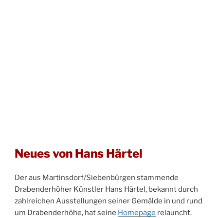
Neues von Hans Härtel
Der aus Martinsdorf/Siebenbürgen stammende
Drabenderhöher Künstler Hans Härtel, bekannt durch
zahlreichen Ausstellungen seiner Gemälde in und rund
um Drabenderhöhe, hat seine
Homepage
relauncht.