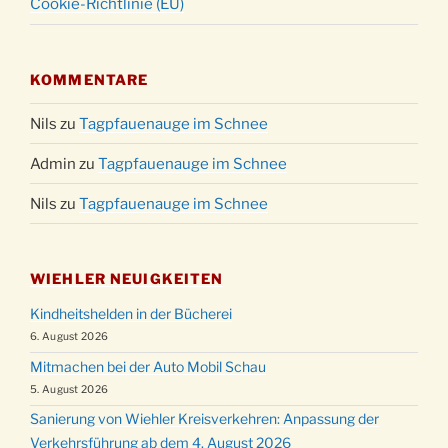
Cookie-Richtlinie (EU)
KOMMENTARE
Nils
zu
Tagpfauenauge im Schnee
Admin
zu
Tagpfauenauge im Schnee
Nils
zu
Tagpfauenauge im Schnee
WIEHLER NEUIGKEITEN
Kindheitshelden in der Bücherei
6. August 2026
Mitmachen bei der Auto Mobil Schau
5. August 2026
Sanierung von Wiehler Kreisverkehren: Anpassung der
Verkehrsführung ab dem 4. August 2026