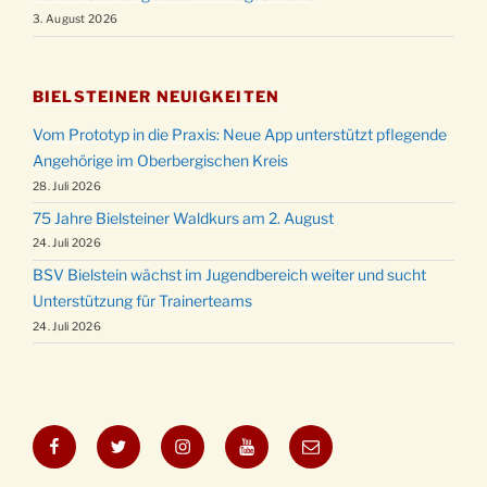
3. August 2026
BIELSTEINER NEUIGKEITEN
Vom Prototyp in die Praxis: Neue App unterstützt pflegende
Angehörige im Oberbergischen Kreis
28. Juli 2026
75 Jahre Bielsteiner Waldkurs am 2. August
24. Juli 2026
BSV Bielstein wächst im Jugendbereich weiter und sucht
Unterstützung für Trainerteams
24. Juli 2026
Facebook
Twitter
Instagram
YouTube
E-
Mail