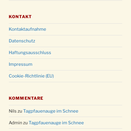
KONTAKT
Kontaktaufnahme
Datenschutz
Haftungsausschluss
Impressum
Cookie-Richtlinie (EU)
KOMMENTARE
Nils
zu
Tagpfauenauge im Schnee
Admin
zu
Tagpfauenauge im Schnee