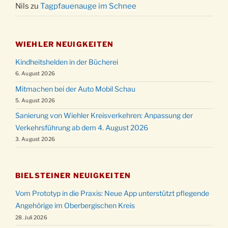
Nils
zu
Tagpfauenauge im Schnee
WIEHLER NEUIGKEITEN
Kindheitshelden in der Bücherei
6. August 2026
Mitmachen bei der Auto Mobil Schau
5. August 2026
Sanierung von Wiehler Kreisverkehren: Anpassung der
Verkehrsführung ab dem 4. August 2026
3. August 2026
BIELSTEINER NEUIGKEITEN
Vom Prototyp in die Praxis: Neue App unterstützt pflegende
Angehörige im Oberbergischen Kreis
28. Juli 2026