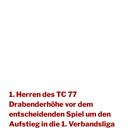
1. Herren des TC 77
Drabenderhöhe vor dem
entscheidenden Spiel um den
Aufstieg in die 1. Verbandsliga