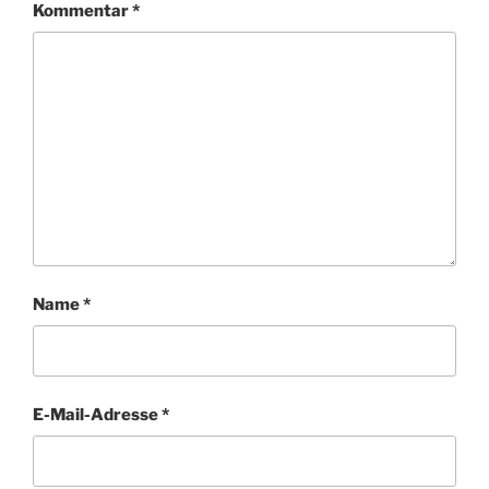
Kommentar
*
Name
*
E-Mail-Adresse
*