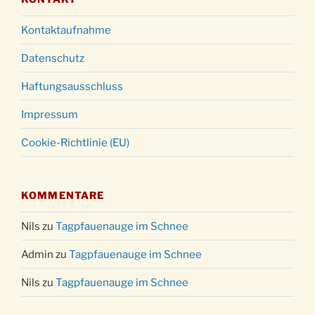
Kontaktaufnahme
Datenschutz
Haftungsausschluss
Impressum
Cookie-Richtlinie (EU)
KOMMENTARE
Nils
zu
Tagpfauenauge im Schnee
Admin
zu
Tagpfauenauge im Schnee
Nils
zu
Tagpfauenauge im Schnee