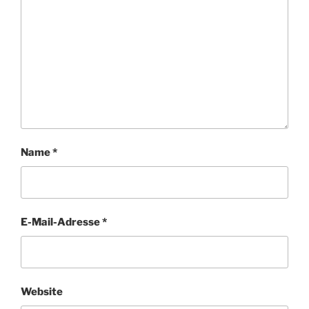
Name
*
E-Mail-Adresse
*
Website