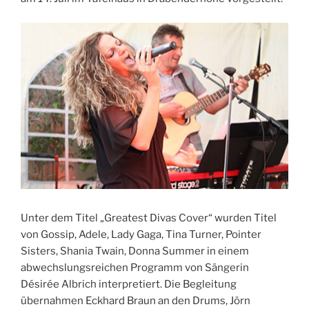
Unter dem Titel „Greatest Divas Cover“ wurden Titel
von Gossip, Adele, Lady Gaga, Tina Turner, Pointer
Sisters, Shania Twain, Donna Summer in einem
abwechslungsreichen Programm von Sängerin
Désirée Albrich interpretiert. Die Begleitung
übernahmen Eckhard Braun an den Drums, Jörn