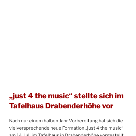
„just 4 the music“ stellte sich im
Tafelhaus Drabenderhöhe vor
Nach nur einem halben Jahr Vorbereitung hat sich die
vielversprechende neue Formation „just 4 the music“
am 14. Juli im Tafelhaus in Drabenderhöhe vorgestellt.