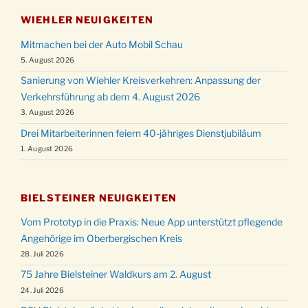
WIEHLER NEUIGKEITEN
Mitmachen bei der Auto Mobil Schau
5. August 2026
Sanierung von Wiehler Kreisverkehren: Anpassung der
Verkehrsführung ab dem 4. August 2026
3. August 2026
Drei Mitarbeiterinnen feiern 40-jähriges Dienstjubiläum
1. August 2026
BIELSTEINER NEUIGKEITEN
Vom Prototyp in die Praxis: Neue App unterstützt pflegende
Angehörige im Oberbergischen Kreis
28. Juli 2026
75 Jahre Bielsteiner Waldkurs am 2. August
24. Juli 2026