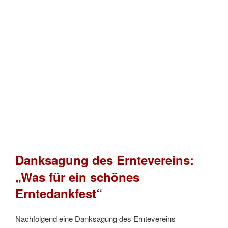
Danksagung des Erntevereins:
„Was für ein schönes
Erntedankfest“
Nachfolgend eine Danksagung des Erntevereins