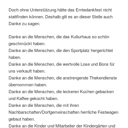
Doch ohne Unterstützung hätte das Erntedankfest nicht
stattfinden können. Deshalb gilt es an dieser Stelle auch
Danke zu sagen.
Danke an die Menschen, die das Kulturhaus so schön
geschmückt haben.
Danke an die Menschen, die den Sportplatz hergerichtet
haben.
Danke an die Menschen, die wertvolle Lose und Bons für
uns verkauft haben.
Danke an die Menschen, die anstrengende Thekendienste
übernommen haben.
Danke an die Menschen, die leckeren Kuchen gebacken
und Kaffee gekocht haben.
Danke an die Menschen, die mit ihren
Nachbarschaften/Dorfgemeinschaften herrliche Festwagen
gebaut haben.
Danke an die Kinder und Mitarbeiter der Kindergärten und