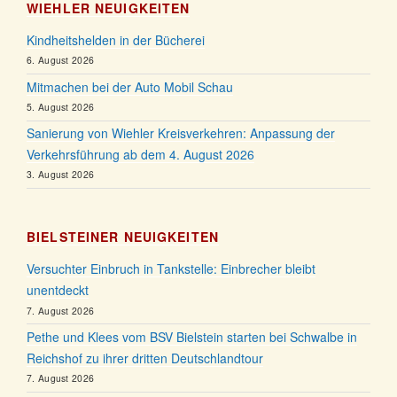
WIEHLER NEUIGKEITEN
Kindheitshelden in der Bücherei
6. August 2026
Mitmachen bei der Auto Mobil Schau
5. August 2026
Sanierung von Wiehler Kreisverkehren: Anpassung der
Verkehrsführung ab dem 4. August 2026
3. August 2026
BIELSTEINER NEUIGKEITEN
Versuchter Einbruch in Tankstelle: Einbrecher bleibt
unentdeckt
7. August 2026
Pethe und Klees vom BSV Bielstein starten bei Schwalbe in
Reichshof zu ihrer dritten Deutschlandtour
7. August 2026