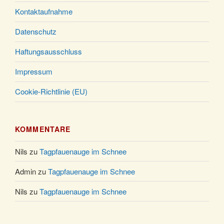
Uhr
Kontaktaufnahme
Datenschutz
Haftungsausschluss
Impressum
Cookie-Richtlinie (EU)
KOMMENTARE
Nils
zu
Tagpfauenauge im Schnee
Admin
zu
Tagpfauenauge im Schnee
Nils
zu
Tagpfauenauge im Schnee