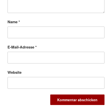
Name
*
E-Mail-Adresse
*
Website