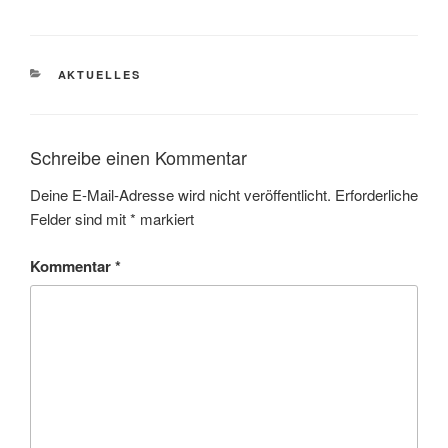
KATEGORIEN
AKTUELLES
Schreibe einen Kommentar
Deine E-Mail-Adresse wird nicht veröffentlicht.
Erforderliche
Felder sind mit
*
markiert
Kommentar
*