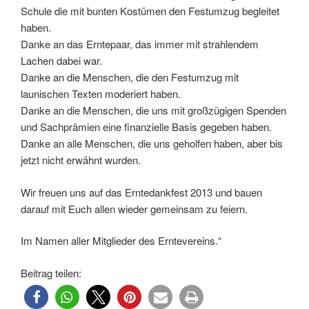
Schule die mit bunten Kostümen den Festumzug begleitet
haben.
Danke an das Erntepaar, das immer mit strahlendem
Lachen dabei war.
Danke an die Menschen, die den Festumzug mit
launischen Texten moderiert haben.
Danke an die Menschen, die uns mit großzügigen Spenden
und Sachprämien eine finanzielle Basis gegeben haben.
Danke an alle Menschen, die uns geholfen haben, aber bis
jetzt nicht erwähnt wurden.
Wir freuen uns auf das Erntedankfest 2013 und bauen
darauf mit Euch allen wieder gemeinsam zu feiern.
Im Namen aller Mitglieder des Erntevereins.“
Beitrag teilen: