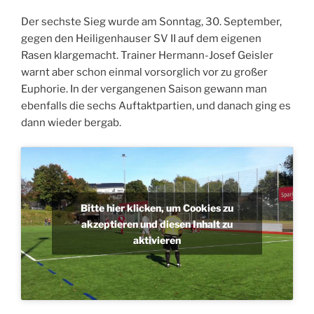
Der sechste Sieg wurde am Sonntag, 30. September,
gegen den Heiligenhauser SV II auf dem eigenen
Rasen klargemacht. Trainer Hermann-Josef Geisler
warnt aber schon einmal vorsorglich vor zu großer
Euphorie. In der vergangenen Saison gewann man
ebenfalls die sechs Auftaktpartien, und danach ging es
dann wieder bergab.
Bitte hier klicken, um Cookies zu
akzeptieren und diesen Inhalt zu
aktivieren