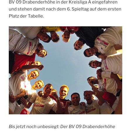
BV 09 Drabenderhöhe in der Kreisliga A eingefahren
und stehen damit nach dem 6. Spieltag auf dem ersten
Platz der Tabelle.
Bis jetzt noch unbesiegt: Der BV 09 Drabenderhöhe