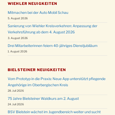
WIEHLER NEUIGKEITEN
Mitmachen bei der Auto Mobil Schau
5. August 2026
Sanierung von Wiehler Kreisverkehren: Anpassung der
Verkehrsführung ab dem 4. August 2026
3. August 2026
Drei Mitarbeiterinnen feiern 40-jähriges Dienstjubiläum
1. August 2026
BIELSTEINER NEUIGKEITEN
Vom Prototyp in die Praxis: Neue App unterstützt pflegende
Angehörige im Oberbergischen Kreis
28. Juli 2026
75 Jahre Bielsteiner Waldkurs am 2. August
24. Juli 2026
BSV Bielstein wächst im Jugendbereich weiter und sucht