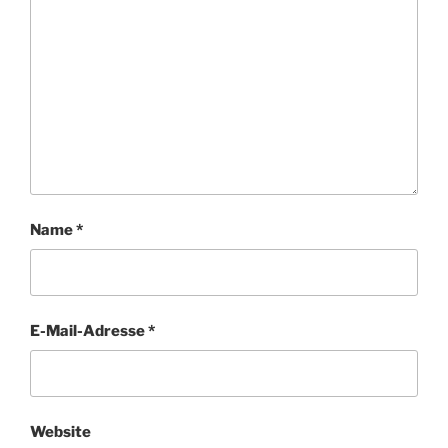
Name
*
E-Mail-Adresse
*
Website