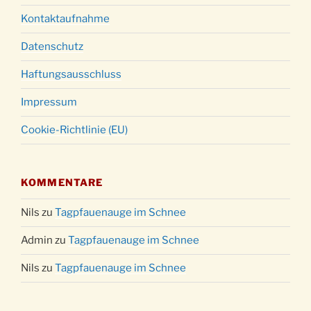
Kontaktaufnahme
Datenschutz
Haftungsausschluss
Impressum
Cookie-Richtlinie (EU)
KOMMENTARE
Nils
zu
Tagpfauenauge im Schnee
Admin
zu
Tagpfauenauge im Schnee
Nils
zu
Tagpfauenauge im Schnee