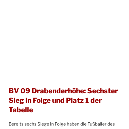
BV 09 Drabenderhöhe: Sechster
Sieg in Folge und Platz 1 der
Tabelle
Bereits sechs Siege in Folge haben die Fußballer des