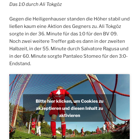
Das 1:0 durch Ali Tokgöz
Gegen die Heiligenhauser standen die Höher stabil und
ließen kaum eine Aktion des Gegners zu. Ali Tokgöz
sorgte in der 36. Minute für das 1:0 für den BV 09.
Noch zwei weitere Treffer gab es dann in der zweiten
Halbzeit, in der 55. Minute durch Salvatore Ragusa und
in der 60. Minute sorgte Pantaleo Stomeo für den 3:0-
Endstand.
Bitte hier klicken, um Cookies zu
akzeptieren und diesen Inhalt zu
aktivieren