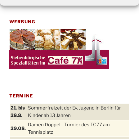
nach:
WERBUNG
TERMINE
21. bis
Sommerfreizeit der Ev. Jugend in Berlin für
28.8.
Kinder ab 13 Jahren
Damen Doppel - Turnier des TC77 am
29.08.
Tennisplatz