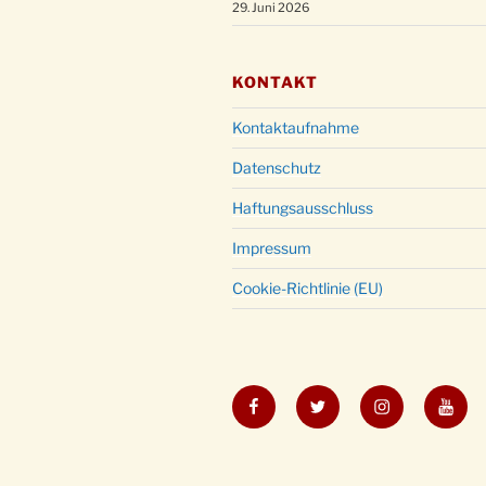
29. Juni 2026
KONTAKT
Kontaktaufnahme
Datenschutz
Haftungsausschluss
Impressum
Cookie-Richtlinie (EU)
Facebook
Twitter
Instagram
YouT