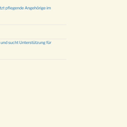
ützt pflegende Angehörige im
 und sucht Unterstützung für