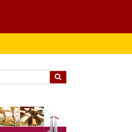
Suchen