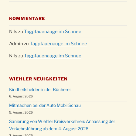
KOMMENTARE
Nils
zu
Tagpfauenauge im Schnee
Admin
zu
Tagpfauenauge im Schnee
Nils
zu
Tagpfauenauge im Schnee
WIEHLER NEUIGKEITEN
Kindheitshelden in der Bücherei
6. August 2026
Mitmachen bei der Auto Mobil Schau
5. August 2026
Sanierung von Wiehler Kreisverkehren: Anpassung der
Verkehrsführung ab dem 4. August 2026
3. August 2026