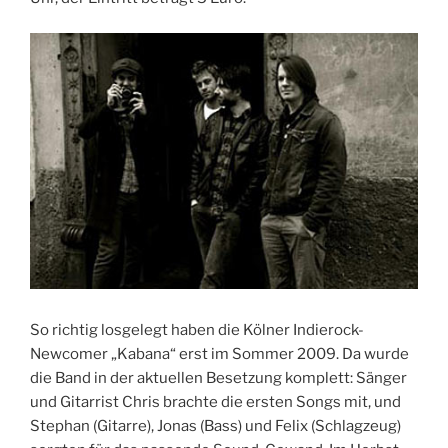
So richtig losgelegt haben die Kölner Indierock-
Newcomer „Kabana“ erst im Sommer 2009. Da wurde
die Band in der aktuellen Besetzung komplett: Sänger
und Gitarrist Chris brachte die ersten Songs mit, und
Stephan (Gitarre), Jonas (Bass) und Felix (Schlagzeug)