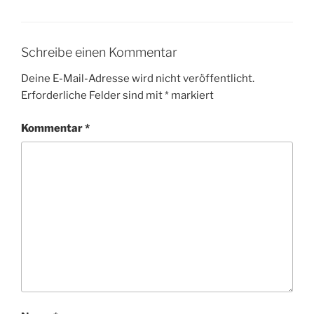
Schreibe einen Kommentar
Deine E-Mail-Adresse wird nicht veröffentlicht.
Erforderliche Felder sind mit
*
markiert
Kommentar
*