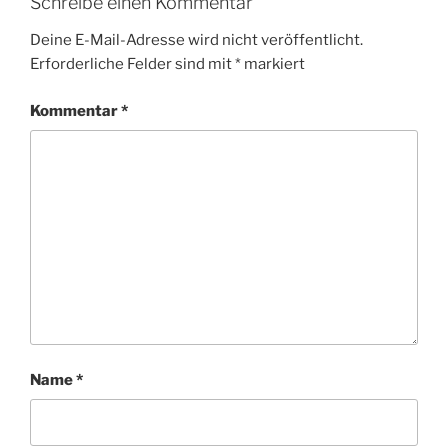
Schreibe einen Kommentar
Deine E-Mail-Adresse wird nicht veröffentlicht.
Erforderliche Felder sind mit
*
markiert
Kommentar
*
Name
*