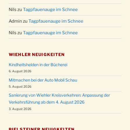
Nils
zu
Tagpfauenauge im Schnee
Admin
zu
Tagpfauenauge im Schnee
Nils
zu
Tagpfauenauge im Schnee
WIEHLER NEUIGKEITEN
Kindheitshelden in der Bücherei
6. August 2026
Mitmachen bei der Auto Mobil Schau
5. August 2026
Sanierung von Wiehler Kreisverkehren: Anpassung der
Verkehrsführung ab dem 4. August 2026
3. August 2026
BIELSTEINER NEUIGKEITEN