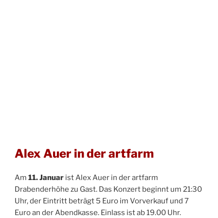
Alex Auer in der artfarm
Am
11. Januar
ist Alex Auer in der artfarm
Drabenderhöhe zu Gast. Das Konzert beginnt um 21:30
Uhr, der Eintritt beträgt 5 Euro im Vorverkauf und 7
Euro an der Abendkasse. Einlass ist ab 19.00 Uhr.