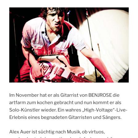
Im November hat er als Gitarrist von BENJROSE die
artfarm zum kochen gebracht und nun kommt er als
Solo-Künstler wieder. Ein wahres „High-Voltage“-Live-
Erlebnis eines begnadeten Gitarristen und Sängers.
Alex Auer ist süchtig nach Musik, ob virtuos,