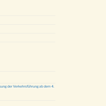
sung der Verkehrsführung ab dem 4.