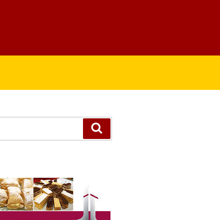
Suchen