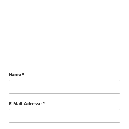
Name
*
E-Mail-Adresse
*