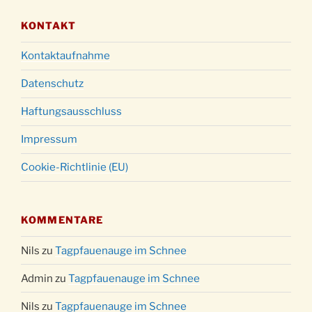
KONTAKT
Kontaktaufnahme
Datenschutz
Haftungsausschluss
Impressum
Cookie-Richtlinie (EU)
KOMMENTARE
Nils
zu
Tagpfauenauge im Schnee
Admin
zu
Tagpfauenauge im Schnee
Nils
zu
Tagpfauenauge im Schnee