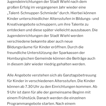
Jugendeinrichtungen der Stadt Wiehl nach dem
großen Erfolg im vergangenen Jahr wieder eine
„Talent-Schnupper-Schmiede“ durch. Hierbei können
Kinder unterschiedlicher Altersstufen in Bildungs- und
Kreativangebote schnuppern, um ihre Talente zu
entdecken und diese später vielleicht auszubauen. Die
Jugendeinrichtungen der Stadt Wiehl werden
verschiedene bekannte aber auch neue
Bildungsräume für Kinder eröffnen. Durch die
freundliche Unterstützung der Sparkassen der
Homburgischen Gemeinde können die Beiträge auch
in diesem Jahr wieder niedrig gehalten werden.
Alle Angebote verstehen sich als Ganztagsbetreuung
für Kinder in verschiedenen Altersstufen. Die Kinder
können ab 7.30 Uhr zu den Einrichtungen kommen. Ab
9 Uhr ist dann für alle der gemeinsame Beginn mit
einem Frühstück. Danach werden die einzelnen
Programmangebote starten. Nach einem