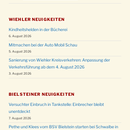
WIEHLER NEUIGKEITEN
Kindheitshelden in der Bücherei
6. August 2026
Mitmachen bei der Auto Mobil Schau
5. August 2026
Sanierung von Wiehler Kreisverkehren: Anpassung der
Verkehrsführung ab dem 4. August 2026
3. August 2026
BIELSTEINER NEUIGKEITEN
Versuchter Einbruch in Tankstelle: Einbrecher bleibt
unentdeckt
7. August 2026
Pethe und Klees vom BSV Bielstein starten bei Schwalbe in