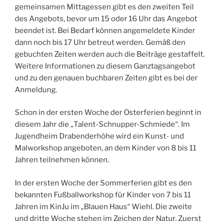
gemeinsamen Mittagessen gibt es den zweiten Teil
des Angebots, bevor um 15 oder 16 Uhr das Angebot
beendet ist. Bei Bedarf können angemeldete Kinder
dann noch bis 17 Uhr betreut werden. Gemäß den
gebuchten Zeiten werden auch die Beiträge gestaffelt.
Weitere Informationen zu diesem Ganztagsangebot
und zu den genauen buchbaren Zeiten gibt es bei der
Anmeldung.
Schon in der ersten Woche der Osterferien beginnt in
diesem Jahr die „Talent-Schnupper-Schmiede“. Im
Jugendheim Drabenderhöhe wird ein Kunst- und
Malworkshop angeboten, an dem Kinder von 8 bis 11
Jahren teilnehmen können.
In der ersten Woche der Sommerferien gibt es den
bekannten Fußballworkshop für Kinder von 7 bis 11
Jahren im KinJu im „Blauen Haus“ Wiehl. Die zweite
und dritte Woche stehen im Zeichen der Natur. Zuerst