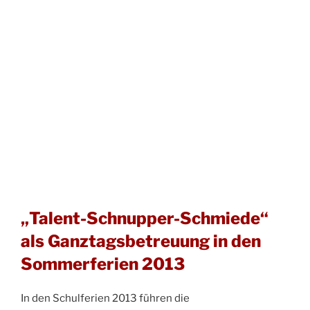
„Talent-Schnupper-Schmiede“
als Ganztagsbetreuung in den
Sommerferien 2013
In den Schulferien 2013 führen die