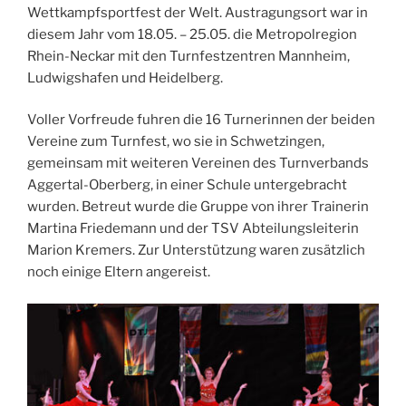
Wettkampfsportfest der Welt. Austragungsort war in
diesem Jahr vom 18.05. – 25.05. die Metropolregion
Rhein-Neckar mit den Turnfestzentren Mannheim,
Ludwigshafen und Heidelberg.
Voller Vorfreude fuhren die 16 Turnerinnen der beiden
Vereine zum Turnfest, wo sie in Schwetzingen,
gemeinsam mit weiteren Vereinen des Turnverbands
Aggertal-Oberberg, in einer Schule untergebracht
wurden. Betreut wurde die Gruppe von ihrer Trainerin
Martina Friedemann und der TSV Abteilungsleiterin
Marion Kremers. Zur Unterstützung waren zusätzlich
noch einige Eltern angereist.