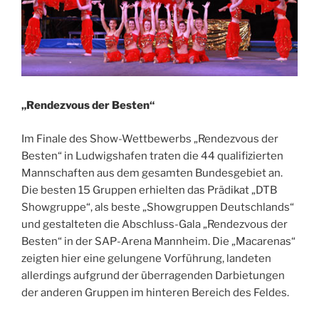
„Rendezvous der Besten“
Im Finale des Show-Wettbewerbs „Rendezvous der
Besten“ in Ludwigshafen traten die 44 qualifizierten
Mannschaften aus dem gesamten Bundesgebiet an.
Die besten 15 Gruppen erhielten das Prädikat „DTB
Showgruppe“, als beste „Showgruppen Deutschlands“
und gestalteten die Abschluss-Gala „Rendezvous der
Besten“ in der SAP-Arena Mannheim. Die „Macarenas“
zeigten hier eine gelungene Vorführung, landeten
allerdings aufgrund der überragenden Darbietungen
der anderen Gruppen im hinteren Bereich des Feldes.