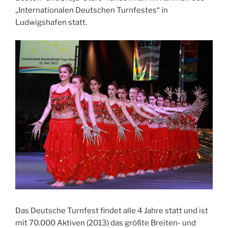
„Internationalen Deutschen Turnfestes“ in
Ludwigshafen statt.
Das Deutsche Turnfest findet alle 4 Jahre statt und ist
mit 70.000 Aktiven (2013) das größte Breiten- und