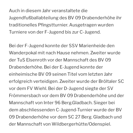
Auch in diesem Jahr veranstaltete die
Jugendfußballabteilung des BV 09 Drabenderhöhe ihr
traditionelles Pfingstturnier. Ausgetragen wurden
Turniere von der F-Jugend bis zur C-Jugend.
Bei der F-Jugend konnte der SSV Marienheide den
Wanderpokal mit nach Hause nehmen. Zweiter wurde
der TuS Elsenroth vor der Mannschaft des BV 09
Drabenderhöhe. Bei der E-Jugend konnte der
einheimische BV 09 seinen Titel vom letzten Jahr
erfolgreich verteidigen. Zweiter wurde der Bröltaler SC
vor dem FV Wiehl. Bei der D-Jugend siegte der SV
Frömmersbach vor dem BV 09 Drabenderhöhe und der
Mannschaft von Inter 96 Berg.Gladbach. Sieger bei
dem abschliessenden C-Jugend-Turnier wurde der BV
09 Drabenderhöhe vor dem SC 27 Berg. Gladbach und
der Mannschaft von Wildbergerhütte/Odenspiel.