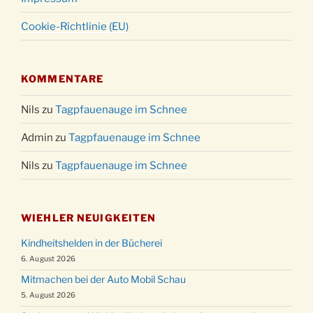
Cookie-Richtlinie (EU)
KOMMENTARE
Nils
zu
Tagpfauenauge im Schnee
Admin
zu
Tagpfauenauge im Schnee
Nils
zu
Tagpfauenauge im Schnee
WIEHLER NEUIGKEITEN
Kindheitshelden in der Bücherei
6. August 2026
Mitmachen bei der Auto Mobil Schau
5. August 2026