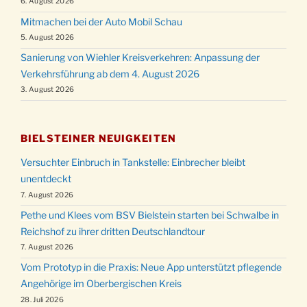
6. August 2026
Mitmachen bei der Auto Mobil Schau
5. August 2026
Sanierung von Wiehler Kreisverkehren: Anpassung der
Verkehrsführung ab dem 4. August 2026
3. August 2026
BIELSTEINER NEUIGKEITEN
Versuchter Einbruch in Tankstelle: Einbrecher bleibt
unentdeckt
7. August 2026
Pethe und Klees vom BSV Bielstein starten bei Schwalbe in
Reichshof zu ihrer dritten Deutschlandtour
7. August 2026
Vom Prototyp in die Praxis: Neue App unterstützt pflegende
Angehörige im Oberbergischen Kreis
28. Juli 2026