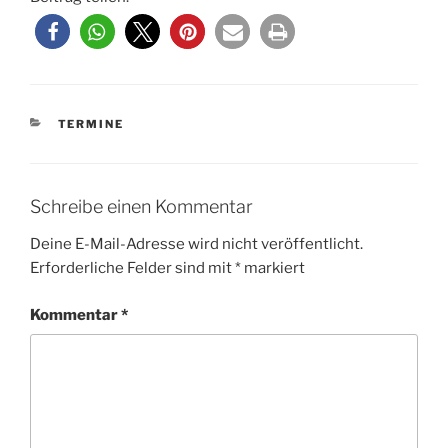
KATEGORIEN
TERMINE
Schreibe einen Kommentar
Deine E-Mail-Adresse wird nicht veröffentlicht.
Erforderliche Felder sind mit
*
markiert
Kommentar
*