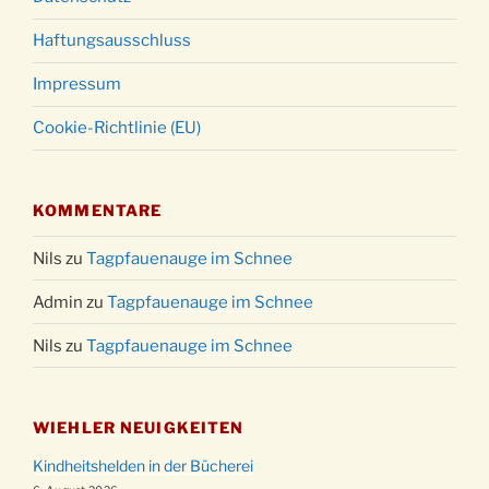
Haftungsausschluss
Impressum
Cookie-Richtlinie (EU)
KOMMENTARE
Nils
zu
Tagpfauenauge im Schnee
Admin
zu
Tagpfauenauge im Schnee
Nils
zu
Tagpfauenauge im Schnee
WIEHLER NEUIGKEITEN
Kindheitshelden in der Bücherei