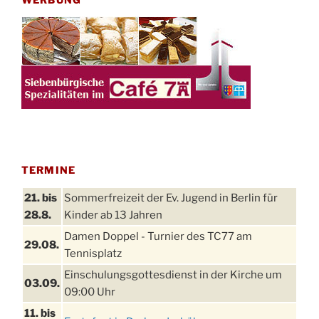
TERMINE
21. bis
Sommerfreizeit der Ev. Jugend in Berlin für
28.8.
Kinder ab 13 Jahren
Damen Doppel - Turnier des TC77 am
29.08.
Tennisplatz
Einschulungsgottesdienst in der Kirche um
03.09.
09:00 Uhr
11. bis