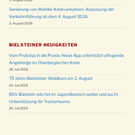
5. August 2026
Sanierung von Wiehler Kreisverkehren: Anpassung der
Verkehrsführung ab dem 4. August 2026
3. August 2026
BIELSTEINER NEUIGKEITEN
Vom Prototyp in die Praxis: Neue App unterstützt pflegende
Angehörige im Oberbergischen Kreis
28. Juli 2026
75 Jahre Bielsteiner Waldkurs am 2. August
24. Juli 2026
BSV Bielstein wächst im Jugendbereich weiter und sucht
Unterstützung für Trainerteams
24. Juli 2026