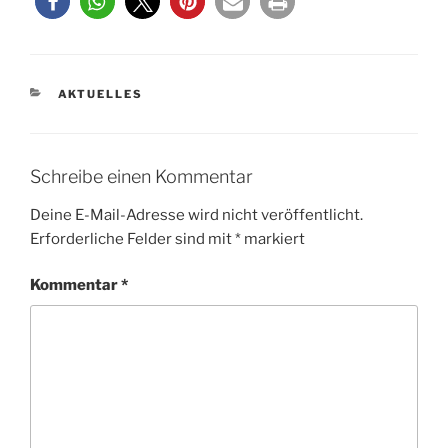
KATEGORIEN
AKTUELLES
Schreibe einen Kommentar
Deine E-Mail-Adresse wird nicht veröffentlicht.
Erforderliche Felder sind mit
*
markiert
Kommentar
*