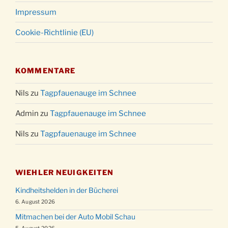
Impressum
Cookie-Richtlinie (EU)
KOMMENTARE
Nils
zu
Tagpfauenauge im Schnee
Admin
zu
Tagpfauenauge im Schnee
Nils
zu
Tagpfauenauge im Schnee
WIEHLER NEUIGKEITEN
Kindheitshelden in der Bücherei
6. August 2026
Mitmachen bei der Auto Mobil Schau