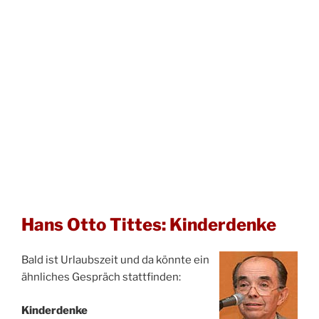
Hans Otto Tittes: Kinderdenke
Bald ist Urlaubszeit und da könnte ein
ähnliches Gespräch stattfinden:
Kinderdenke