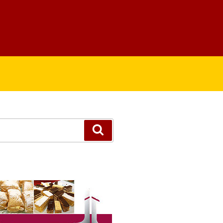
Suchen