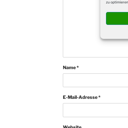
zu optimieren
Name
*
E-Mail-Adresse
*
Website