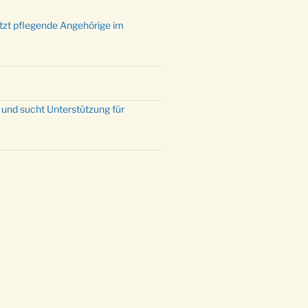
ützt pflegende Angehörige im
 und sucht Unterstützung für