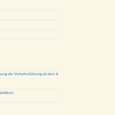
sung der Verkehrsführung ab dem 4.
tjubiläum