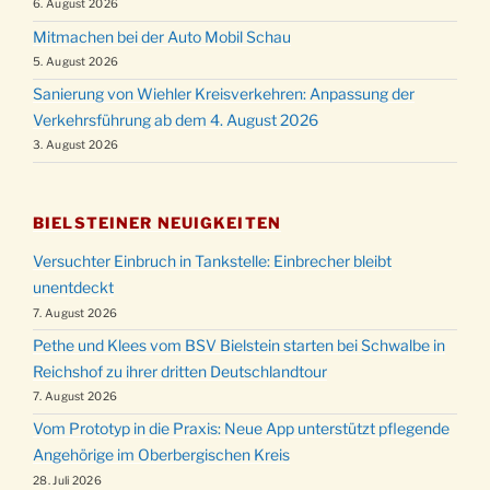
6. August 2026
Mitmachen bei der Auto Mobil Schau
5. August 2026
Sanierung von Wiehler Kreisverkehren: Anpassung der
Verkehrsführung ab dem 4. August 2026
3. August 2026
BIELSTEINER NEUIGKEITEN
Versuchter Einbruch in Tankstelle: Einbrecher bleibt
unentdeckt
7. August 2026
Pethe und Klees vom BSV Bielstein starten bei Schwalbe in
Reichshof zu ihrer dritten Deutschlandtour
7. August 2026
Vom Prototyp in die Praxis: Neue App unterstützt pflegende
Angehörige im Oberbergischen Kreis
28. Juli 2026