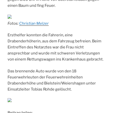
einen Baum und fing Feuer.
Fotos:
Christian Melzer
Ersthelfer konnten die Fahrerin, eine
Drabenderhöherin, aus dem Fahrzeug befreien. Beim
Eintreffen des Notarztes war die Frau nicht
ansprechbar und wurde mit schweren Verletzungen
von einem Rettungswagen ins Krankenhaus gebracht.
Das brennende Auto wurde von den 18
Feuerwehrleuten der Feuerwehreinheiten
Drabenderhöhe und Bielstein/Weiershagen unter
Einsatzleiter Tobias Rohde gelöscht.
Beitrag teilen: