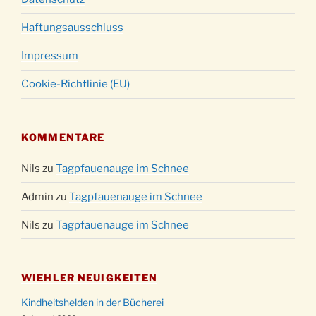
Haftungsausschluss
Impressum
Cookie-Richtlinie (EU)
KOMMENTARE
Nils
zu
Tagpfauenauge im Schnee
Admin
zu
Tagpfauenauge im Schnee
Nils
zu
Tagpfauenauge im Schnee
WIEHLER NEUIGKEITEN
Kindheitshelden in der Bücherei