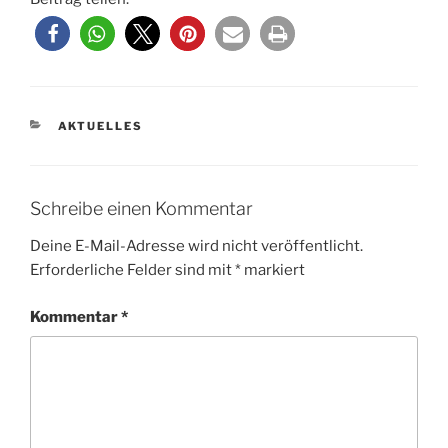
KATEGORIEN
AKTUELLES
Schreibe einen Kommentar
Deine E-Mail-Adresse wird nicht veröffentlicht.
Erforderliche Felder sind mit
*
markiert
Kommentar
*