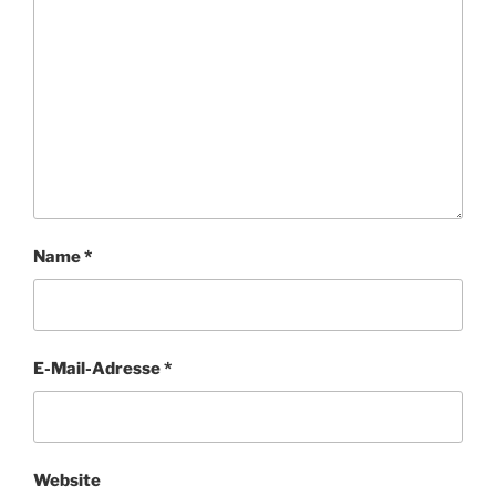
Name
*
E-Mail-Adresse
*
Website