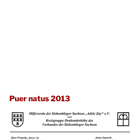
Puer natus 2013