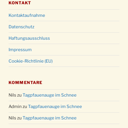
KONTAKT
Kontaktaufnahme
Datenschutz
Haftungsausschluss
Impressum
Cookie-Richtlinie (EU)
KOMMENTARE
Nils
zu
Tagpfauenauge im Schnee
Admin
zu
Tagpfauenauge im Schnee
Nils
zu
Tagpfauenauge im Schnee