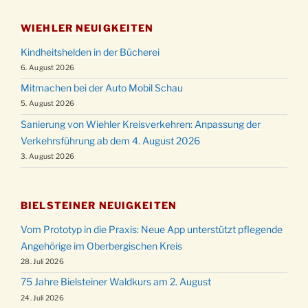
WIEHLER NEUIGKEITEN
Kindheitshelden in der Bücherei
6. August 2026
Mitmachen bei der Auto Mobil Schau
5. August 2026
Sanierung von Wiehler Kreisverkehren: Anpassung der
Verkehrsführung ab dem 4. August 2026
3. August 2026
BIELSTEINER NEUIGKEITEN
Vom Prototyp in die Praxis: Neue App unterstützt pflegende
Angehörige im Oberbergischen Kreis
28. Juli 2026
75 Jahre Bielsteiner Waldkurs am 2. August
24. Juli 2026