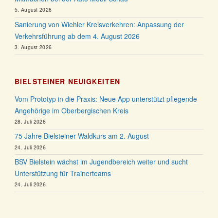
5. August 2026
Sanierung von Wiehler Kreisverkehren: Anpassung der
Verkehrsführung ab dem 4. August 2026
3. August 2026
BIELSTEINER NEUIGKEITEN
Vom Prototyp in die Praxis: Neue App unterstützt pflegende
Angehörige im Oberbergischen Kreis
28. Juli 2026
75 Jahre Bielsteiner Waldkurs am 2. August
24. Juli 2026
BSV Bielstein wächst im Jugendbereich weiter und sucht
Unterstützung für Trainerteams
24. Juli 2026