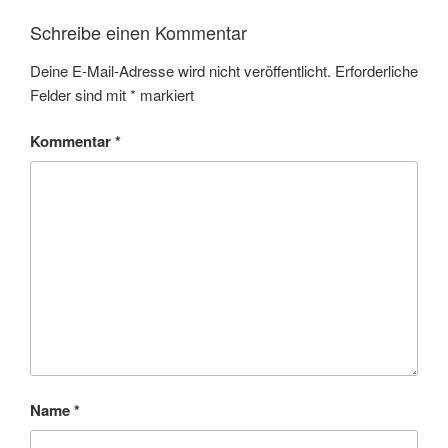
Schreibe einen Kommentar
Deine E-Mail-Adresse wird nicht veröffentlicht.
Erforderliche
Felder sind mit
*
markiert
Kommentar
*
Name
*