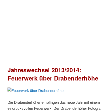
Jahreswechsel 2013/2014:
Feuerwerk über Drabenderhöhe
Die Drabenderhöher empfingen das neue Jahr mit einem
eindrucksvollen Feuerwerk. Der Drabenderhöher Fotograf