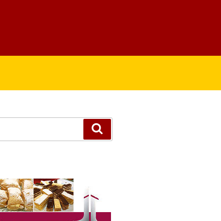
Suchen