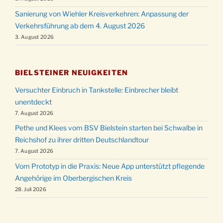
Sanierung von Wiehler Kreisverkehren: Anpassung der
Verkehrsführung ab dem 4. August 2026
3. August 2026
BIELSTEINER NEUIGKEITEN
Versuchter Einbruch in Tankstelle: Einbrecher bleibt
unentdeckt
7. August 2026
Pethe und Klees vom BSV Bielstein starten bei Schwalbe in
Reichshof zu ihrer dritten Deutschlandtour
7. August 2026
Vom Prototyp in die Praxis: Neue App unterstützt pflegende
Angehörige im Oberbergischen Kreis
28. Juli 2026