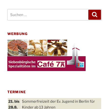
Suchen
Suche
nach:
WERBUNG
TERMINE
21. bis
Sommerfreizeit der Ev. Jugend in Berlin für
28.8.
Kinder ab 13 Jahren