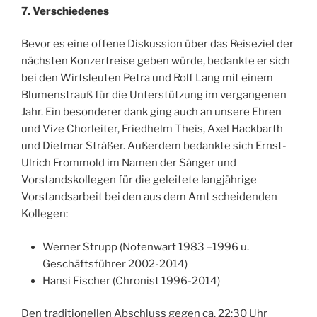
7. Verschiedenes
Bevor es eine offene Diskussion über das Reiseziel der
nächsten Konzertreise geben würde, bedankte er sich
bei den Wirtsleuten Petra und Rolf Lang mit einem
Blumenstrauß für die Unterstützung im vergangenen
Jahr. Ein besonderer dank ging auch an unsere Ehren
und Vize Chorleiter, Friedhelm Theis, Axel Hackbarth
und Dietmar Sträßer. Außerdem bedankte sich Ernst-
Ulrich Frommold im Namen der Sänger und
Vorstandskollegen für die geleitete langjährige
Vorstandsarbeit bei den aus dem Amt scheidenden
Kollegen:
Werner Strupp (Notenwart 1983 –1996 u.
Geschäftsführer 2002-2014)
Hansi Fischer (Chronist 1996-2014)
Den traditionellen Abschluss gegen ca. 22:30 Uhr