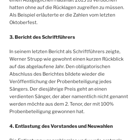
einen Ausgeglichen Haushalt 2013 zu verbuchen
hatten ohne auf die Rücklagen zugreifen zu müssen.
Als Beispiel erläuterte er die Zahlen vom letzten
Oktoberfest.
3. Bericht des Schriftführers
In seinem letzten Bericht als Schriftführers zeigte,
Werner Strupp wie gewohnt einen kurzen Rückblick
auf das abgelaufene Jahr. Den obligatorischen
Abschluss des Berichtes bildete wieder die
Veröffentlichung der Probenbeteiligung jedes
Sängers. Der diesjährige Preis geht an einen
verdienten Sänger, der aber namentlich nicht genannt
werden möchte aus dem 2. Tenor, der mit 100%
Probenbeteiligung gewonnen hat.
4. Entlastung des Vorstandes und Neuwahlen