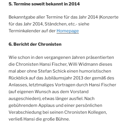
5. Termine soweit bekannt in 2014
Bekanntgabe aller Termine für das Jahr 2014 (Konzerte
für das Jahr 2014, Ständchen, etc.- siehe
Terminkalender auf der
Homepage
6. Bericht der Chronisten
Wie schon in den vergangenen Jahren präsentierten
die Chronisten Hansi Fischer, Willi Widmann dieses
mal aber ohne Stefan Schick einen humoristischen
Rückblick auf das Jubiläumsjahr 2013 der gemäß des
Anlasses, letztmaliges Vortragen durch Hansi Fischer
(auf eigenen Wunsch aus dem Vorstand
ausgeschieden), etwas länger ausfiel. Nach
gebührendem Applaus und einer persönlichen
Verabschiedung bei seinen Chronisten Kollegen,
verließ Hansi die große Bühne.