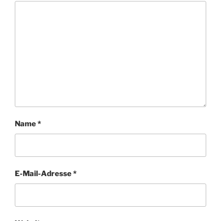
Name
*
E-Mail-Adresse
*