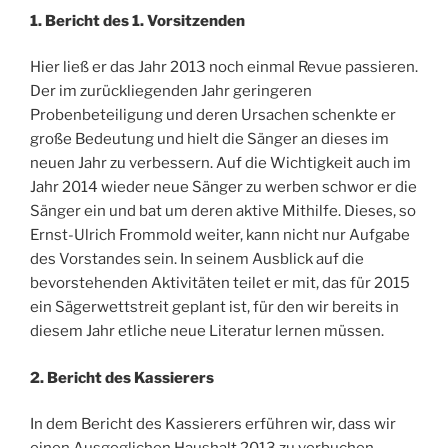
1. Bericht des 1. Vorsitzenden
Hier ließ er das Jahr 2013 noch einmal Revue passieren.
Der im zurückliegenden Jahr geringeren
Probenbeteiligung und deren Ursachen schenkte er
große Bedeutung und hielt die Sänger an dieses im
neuen Jahr zu verbessern. Auf die Wichtigkeit auch im
Jahr 2014 wieder neue Sänger zu werben schwor er die
Sänger ein und bat um deren aktive Mithilfe. Dieses, so
Ernst-Ulrich Frommold weiter, kann nicht nur Aufgabe
des Vorstandes sein. In seinem Ausblick auf die
bevorstehenden Aktivitäten teilet er mit, das für 2015
ein Sägerwettstreit geplant ist, für den wir bereits in
diesem Jahr etliche neue Literatur lernen müssen.
2. Bericht des Kassierers
In dem Bericht des Kassierers erführen wir, dass wir