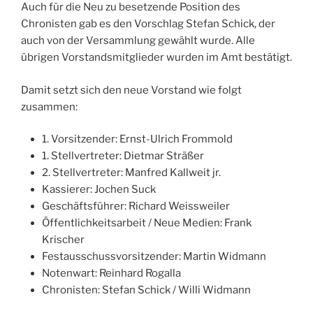
Auch für die Neu zu besetzende Position des
Chronisten gab es den Vorschlag Stefan Schick, der
auch von der Versammlung gewählt wurde. Alle
übrigen Vorstandsmitglieder wurden im Amt bestätigt.
Damit setzt sich den neue Vorstand wie folgt
zusammen:
1. Vorsitzender: Ernst-Ulrich Frommold
1. Stellvertreter: Dietmar Sträßer
2. Stellvertreter: Manfred Kallweit jr.
Kassierer: Jochen Suck
Geschäftsführer: Richard Weissweiler
Öffentlichkeitsarbeit / Neue Medien: Frank
Krischer
Festausschussvorsitzender: Martin Widmann
Notenwart: Reinhard Rogalla
Chronisten: Stefan Schick / Willi Widmann