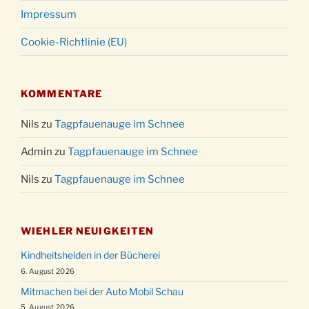
Impressum
Cookie-Richtlinie (EU)
KOMMENTARE
Nils
zu
Tagpfauenauge im Schnee
Admin
zu
Tagpfauenauge im Schnee
Nils
zu
Tagpfauenauge im Schnee
WIEHLER NEUIGKEITEN
Kindheitshelden in der Bücherei
6. August 2026
Mitmachen bei der Auto Mobil Schau
5. August 2026