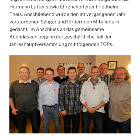
Hermann Lutter sowie Ehrenchorleiter Friedhelm
Theis. Anschließend wurde den im vergangenen Jahr
verstorbenen Sänger und fördernden Mitgliedern
gedacht. Im Anschluss an das gemeinsame
Abendessen begann der geschäftliche Teil der
Jahreshauptversammlung mit folgenden TOPs.