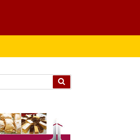
Suchen