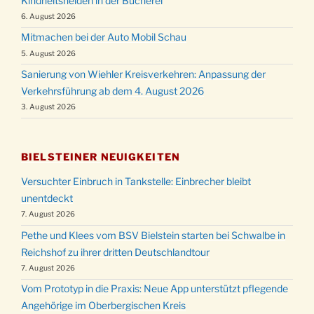
Kindheitshelden in der Bücherei
6. August 2026
Mitmachen bei der Auto Mobil Schau
5. August 2026
Sanierung von Wiehler Kreisverkehren: Anpassung der
Verkehrsführung ab dem 4. August 2026
3. August 2026
BIELSTEINER NEUIGKEITEN
Versuchter Einbruch in Tankstelle: Einbrecher bleibt
unentdeckt
7. August 2026
Pethe und Klees vom BSV Bielstein starten bei Schwalbe in
Reichshof zu ihrer dritten Deutschlandtour
7. August 2026
Vom Prototyp in die Praxis: Neue App unterstützt pflegende
Angehörige im Oberbergischen Kreis