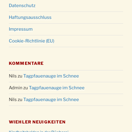
Datenschutz
Haftungsausschluss
Impressum
Cookie-Richtlinie (EU)
KOMMENTARE
Nils
zu
Tagpfauenauge im Schnee
Admin
zu
Tagpfauenauge im Schnee
Nils
zu
Tagpfauenauge im Schnee
WIEHLER NEUIGKEITEN