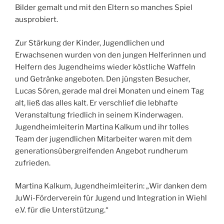
Bilder gemalt und mit den Eltern so manches Spiel
ausprobiert.
Zur Stärkung der Kinder, Jugendlichen und
Erwachsenen wurden von den jungen Helferinnen und
Helfern des Jugendheims wieder köstliche Waffeln
und Getränke angeboten. Den jüngsten Besucher,
Lucas Sören, gerade mal drei Monaten und einem Tag
alt, ließ das alles kalt. Er verschlief die lebhafte
Veranstaltung friedlich in seinem Kinderwagen.
Jugendheimleiterin Martina Kalkum und ihr tolles
Team der jugendlichen Mitarbeiter waren mit dem
generationsübergreifenden Angebot rundherum
zufrieden.
Martina Kalkum, Jugendheimleiterin: „Wir danken dem
JuWi-Förderverein für Jugend und Integration in Wiehl
e.V. für die Unterstützung.“