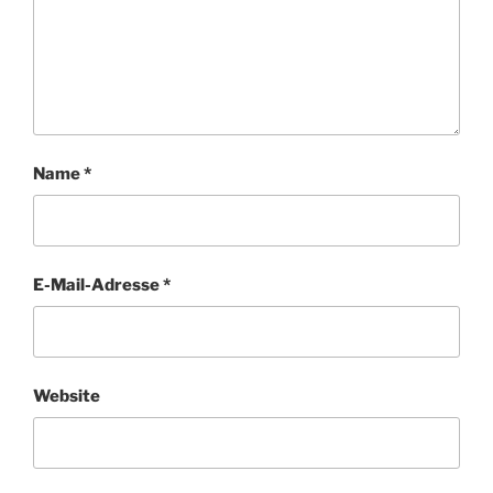
Name
*
E-Mail-Adresse
*
Website