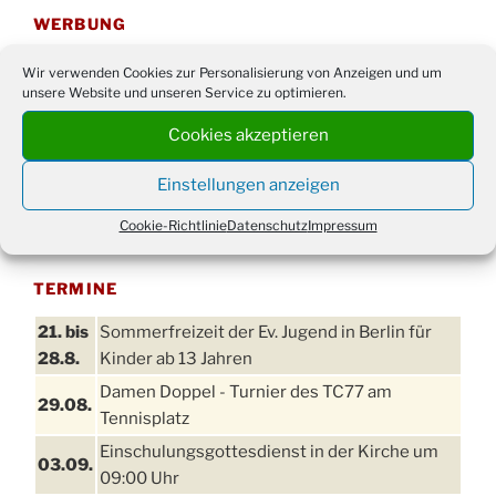
WERBUNG
Wir verwenden Cookies zur Personalisierung von Anzeigen und um
unsere Website und unseren Service zu optimieren.
Cookies akzeptieren
Einstellungen anzeigen
Cookie-Richtlinie
Datenschutz
Impressum
TERMINE
21. bis
Sommerfreizeit der Ev. Jugend in Berlin für
28.8.
Kinder ab 13 Jahren
Damen Doppel - Turnier des TC77 am
29.08.
Tennisplatz
Einschulungsgottesdienst in der Kirche um
03.09.
09:00 Uhr