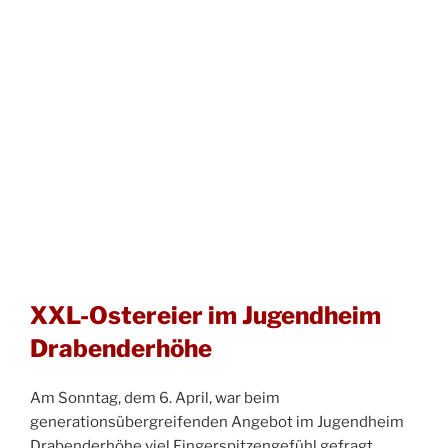
XXL-Ostereier im Jugendheim
Drabenderhöhe
Am Sonntag, dem 6. April, war beim
generationsübergreifenden Angebot im Jugendheim
Drabenderhöhe viel Fingerspitzengefühl gefragt.