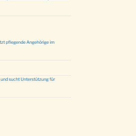
ützt pflegende Angehörige im
 und sucht Unterstützung für