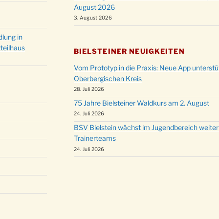
August 2026
3. August 2026
lung in
teilhaus
BIELSTEINER NEUIGKEITEN
Vom Prototyp in die Praxis: Neue App unterst
Oberbergischen Kreis
28. Juli 2026
75 Jahre Bielsteiner Waldkurs am 2. August
24. Juli 2026
BSV Bielstein wächst im Jugendbereich weiter
Trainerteams
24. Juli 2026