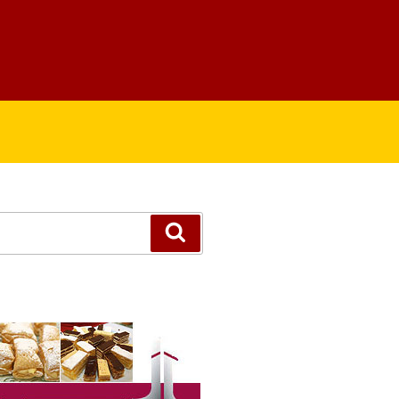
Suchen