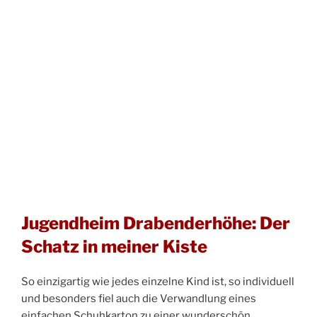
Jugendheim Drabenderhöhe: Der
Schatz in meiner Kiste
So einzigartig wie jedes einzelne Kind ist, so individuell
und besonders fiel auch die Verwandlung eines
einfachen Schuhkarton zu einer wunderschön