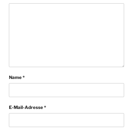
Name
*
E-Mail-Adresse
*