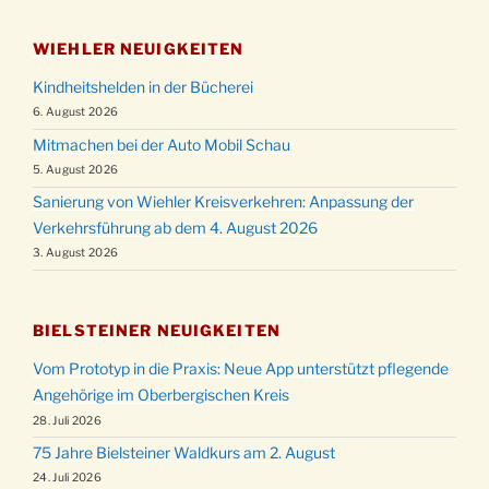
WIEHLER NEUIGKEITEN
Kindheitshelden in der Bücherei
6. August 2026
Mitmachen bei der Auto Mobil Schau
5. August 2026
Sanierung von Wiehler Kreisverkehren: Anpassung der
Verkehrsführung ab dem 4. August 2026
3. August 2026
BIELSTEINER NEUIGKEITEN
Vom Prototyp in die Praxis: Neue App unterstützt pflegende
Angehörige im Oberbergischen Kreis
28. Juli 2026
75 Jahre Bielsteiner Waldkurs am 2. August
24. Juli 2026