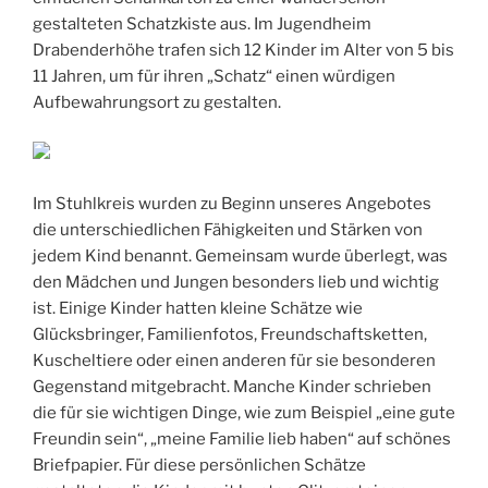
gestalteten Schatzkiste aus. Im Jugendheim
Drabenderhöhe trafen sich 12 Kinder im Alter von 5 bis
11 Jahren, um für ihren „Schatz“ einen würdigen
Aufbewahrungsort zu gestalten.
Im Stuhlkreis wurden zu Beginn unseres Angebotes
die unterschiedlichen Fähigkeiten und Stärken von
jedem Kind benannt. Gemeinsam wurde überlegt, was
den Mädchen und Jungen besonders lieb und wichtig
ist. Einige Kinder hatten kleine Schätze wie
Glücksbringer, Familienfotos, Freundschaftsketten,
Kuscheltiere oder einen anderen für sie besonderen
Gegenstand mitgebracht. Manche Kinder schrieben
die für sie wichtigen Dinge, wie zum Beispiel „eine gute
Freundin sein“, „meine Familie lieb haben“ auf schönes
Briefpapier. Für diese persönlichen Schätze