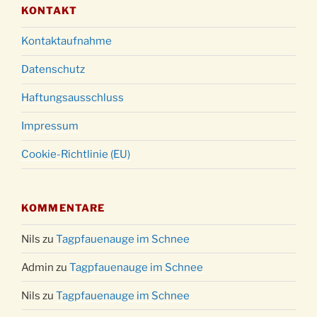
KONTAKT
Kontaktaufnahme
Datenschutz
Haftungsausschluss
Impressum
Cookie-Richtlinie (EU)
KOMMENTARE
Nils
zu
Tagpfauenauge im Schnee
Admin
zu
Tagpfauenauge im Schnee
Nils
zu
Tagpfauenauge im Schnee