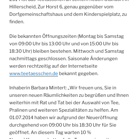
Hillerscheid, Zur Horst 6, genau gegenüber vom
Dorfgemeinschaftshaus und dem Kinderspielplatz, zu
finden.
Die bekannten Öffnungszeiten (Montag bis Samstag
von 09:00 Uhr bis 13:00 Uhr und von 15:00 Uhr bis
18:30 Uhr) bleiben bestehen. Mittwoch und Samstag
nachmittags geschlossen. Saisonale Änderungen
werden rechtzeitig auf der Internetseite
www.teetaesschen.de
bekannt gegeben.
Inhaberin Barbara Mintert: „Wir freuen uns, Sie in
unseren neuen Räumlichkeiten zu begrüßen und Ihnen
weiterhin mit Rat und Tat bei der Auswahl von Tee,
Pralinen und weiteren Spezialitäten zu helfen. Am
01.07.2014 haben wir aufgrund der Neueröffnung
durchgehend von 09:00 Uhr bis 18:30 Uhr für Sie
geöffnet. An diesem Tag warten 10 %