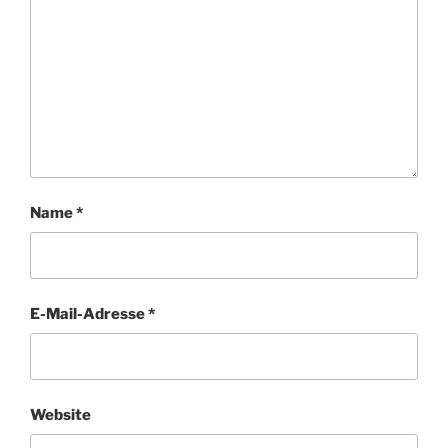
Name
*
E-Mail-Adresse
*
Website