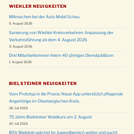
WIEHLER NEUIGKEITEN
Mitmachen bei der Auto Mobil Schau
5. August 2026
Sanierung von Wiehler Kreisverkehren: Anpassung der
Verkehrsführung ab dem 4. August 2026
3. August 2026
Drei Mitarbeiterinnen feiern 40-jähriges Dienstjubiläum
1. August 2026
BIELSTEINER NEUIGKEITEN
Vom Prototyp in die Praxis: Neue App unterstützt pflegende
Angehörige im Oberbergischen Kreis
28. Juli 2026
75 Jahre Bielsteiner Waldkurs am 2. August
24. Juli 2026
BSV Bielstein wächst im Jugendbereich weiter und sucht