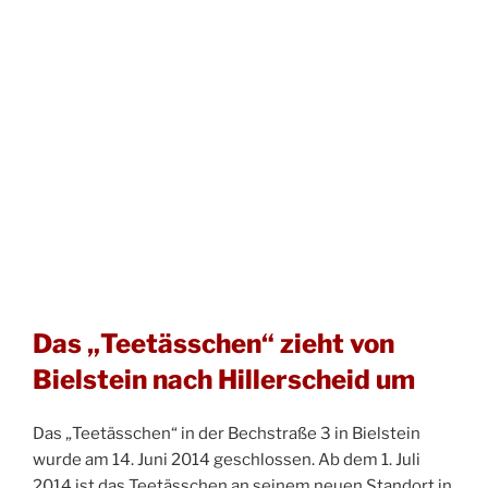
Das „Teetässchen“ zieht von
Bielstein nach Hillerscheid um
Das „Teetässchen“ in der Bechstraße 3 in Bielstein
wurde am 14. Juni 2014 geschlossen. Ab dem 1. Juli
2014 ist das Teetässchen an seinem neuen Standort in