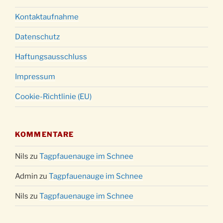
Kontaktaufnahme
Datenschutz
Haftungsausschluss
Impressum
Cookie-Richtlinie (EU)
KOMMENTARE
Nils
zu
Tagpfauenauge im Schnee
Admin
zu
Tagpfauenauge im Schnee
Nils
zu
Tagpfauenauge im Schnee