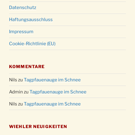
Datenschutz
Haftungsausschluss
Impressum
Cookie-Richtlinie (EU)
KOMMENTARE
Nils
zu
Tagpfauenauge im Schnee
Admin
zu
Tagpfauenauge im Schnee
Nils
zu
Tagpfauenauge im Schnee
WIEHLER NEUIGKEITEN