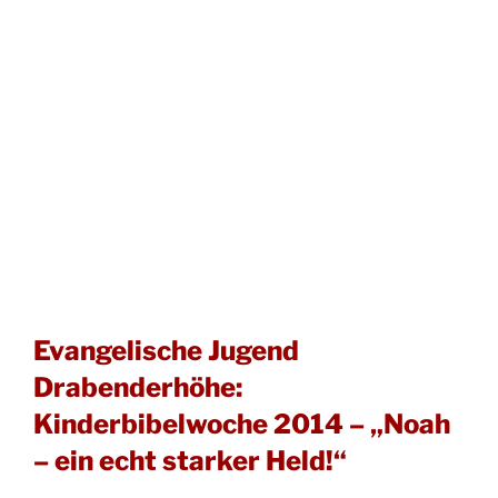
Evangelische Jugend
Drabenderhöhe:
Kinderbibelwoche 2014 – „Noah
– ein echt starker Held!“