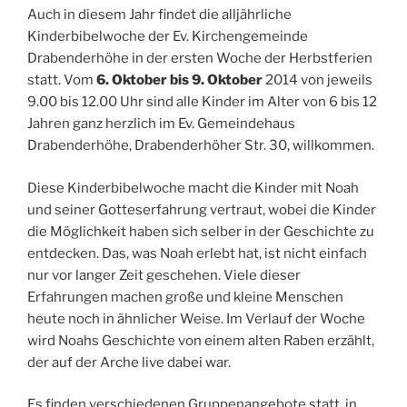
Auch in diesem Jahr findet die alljährliche
Kinderbibelwoche der Ev. Kirchengemeinde
Drabenderhöhe in der ersten Woche der Herbstferien
statt. Vom
6. Oktober bis 9. Oktober
2014 von jeweils
9.00 bis 12.00 Uhr sind alle Kinder im Alter von 6 bis 12
Jahren ganz herzlich im Ev. Gemeindehaus
Drabenderhöhe, Drabenderhöher Str. 30, willkommen.
Diese Kinderbibelwoche macht die Kinder mit Noah
und seiner Gotteserfahrung vertraut, wobei die Kinder
die Möglichkeit haben sich selber in der Geschichte zu
entdecken. Das, was Noah erlebt hat, ist nicht einfach
nur vor langer Zeit geschehen. Viele dieser
Erfahrungen machen große und kleine Menschen
heute noch in ähnlicher Weise. Im Verlauf der Woche
wird Noahs Geschichte von einem alten Raben erzählt,
der auf der Arche live dabei war.
Es finden verschiedenen Gruppenangebote statt, in