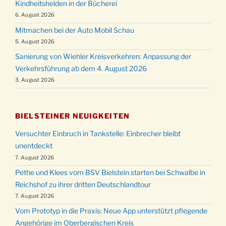
Kindheitshelden in der Bücherei
6. August 2026
Mitmachen bei der Auto Mobil Schau
5. August 2026
Sanierung von Wiehler Kreisverkehren: Anpassung der
Verkehrsführung ab dem 4. August 2026
3. August 2026
BIELSTEINER NEUIGKEITEN
Versuchter Einbruch in Tankstelle: Einbrecher bleibt
unentdeckt
7. August 2026
Pethe und Klees vom BSV Bielstein starten bei Schwalbe in
Reichshof zu ihrer dritten Deutschlandtour
7. August 2026
Vom Prototyp in die Praxis: Neue App unterstützt pflegende
Angehörige im Oberbergischen Kreis