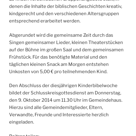
denen die Inhalte der biblischen Geschichten kreativ,
kindgerecht und den verschiedenen Altersgruppen
entsprechend erarbeitet werden.
Abgerundet wird die gemeinsame Zeit durch das
Singen gemeinsamer Lieder, kleinen Theaterstücken
auf der Bühne im großen Saal und dem gemeinsamen
Frühstück. Für das benötigte Material und den
täglichen kleinen Snack am Morgen entstehen
Unkosten von 5,00 € pro teilnehmenden Kind.
Den Abschluss der diesjährigen Kinderbibelwoche
bildet der Schlusskreisgottesdienst am Donnerstag,
den 9. Oktober 2014 um 11.30 Uhr im Gemeindehaus.
Hierzu sind alle Gemeindemitglieder, Eltern,
Verwandte, Freunde und Interessierte herzlich
eingeladen.