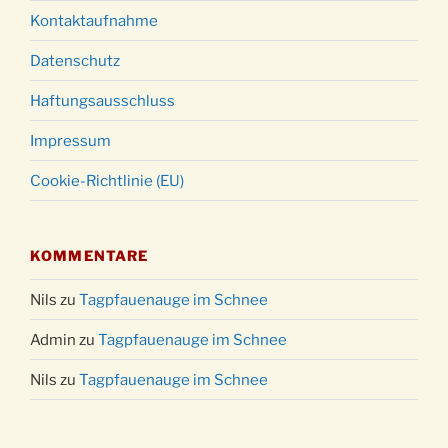
Kontaktaufnahme
Datenschutz
Haftungsausschluss
Impressum
Cookie-Richtlinie (EU)
KOMMENTARE
Nils
zu
Tagpfauenauge im Schnee
Admin
zu
Tagpfauenauge im Schnee
Nils
zu
Tagpfauenauge im Schnee