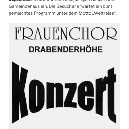
Gemeindehaus ein. Die Besucher erwartet ein bunt
gemischtes Programm unter dem Motto „Weltreise“.