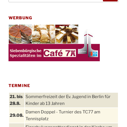
WERBUNG
TERMINE
21. bis
Sommerfreizeit der Ev. Jugend in Berlin für
28.8.
Kinder ab 13 Jahren
Damen Doppel - Turnier des TC77 am
29.08.
Tennisplatz