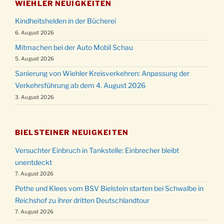
WIEHLER NEUIGKEITEN
Kindheitshelden in der Bücherei
6. August 2026
Mitmachen bei der Auto Mobil Schau
5. August 2026
Sanierung von Wiehler Kreisverkehren: Anpassung der
Verkehrsführung ab dem 4. August 2026
3. August 2026
BIELSTEINER NEUIGKEITEN
Versuchter Einbruch in Tankstelle: Einbrecher bleibt
unentdeckt
7. August 2026
Pethe und Klees vom BSV Bielstein starten bei Schwalbe in
Reichshof zu ihrer dritten Deutschlandtour
7. August 2026