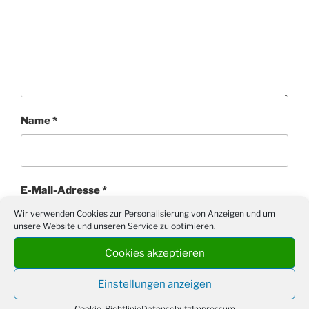
Name
*
E-Mail-Adresse
*
Wir verwenden Cookies zur Personalisierung von Anzeigen und um
unsere Website und unseren Service zu optimieren.
Cookies akzeptieren
Website
Einstellungen anzeigen
Cookie-Richtlinie
Datenschutz
Impressum