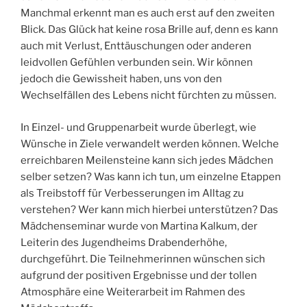
Manchmal erkennt man es auch erst auf den zweiten
Blick. Das Glück hat keine rosa Brille auf, denn es kann
auch mit Verlust, Enttäuschungen oder anderen
leidvollen Gefühlen verbunden sein. Wir können
jedoch die Gewissheit haben, uns von den
Wechselfällen des Lebens nicht fürchten zu müssen.
In Einzel- und Gruppenarbeit wurde überlegt, wie
Wünsche in Ziele verwandelt werden können. Welche
erreichbaren Meilensteine kann sich jedes Mädchen
selber setzen? Was kann ich tun, um einzelne Etappen
als Treibstoff für Verbesserungen im Alltag zu
verstehen? Wer kann mich hierbei unterstützen? Das
Mädchenseminar wurde von Martina Kalkum, der
Leiterin des Jugendheims Drabenderhöhe,
durchgeführt. Die Teilnehmerinnen wünschen sich
aufgrund der positiven Ergebnisse und der tollen
Atmosphäre eine Weiterarbeit im Rahmen des