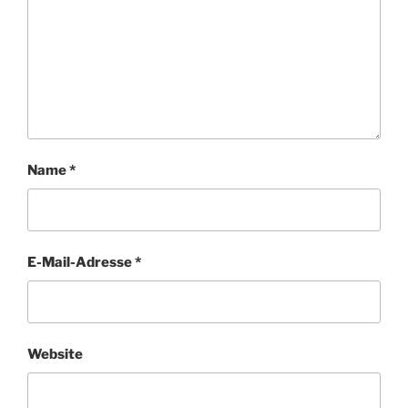
Name
*
E-Mail-Adresse
*
Website