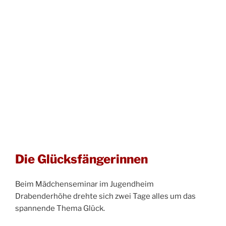
Die Glücksfängerinnen
Beim Mädchenseminar im Jugendheim
Drabenderhöhe drehte sich zwei Tage alles um das
spannende Thema Glück.