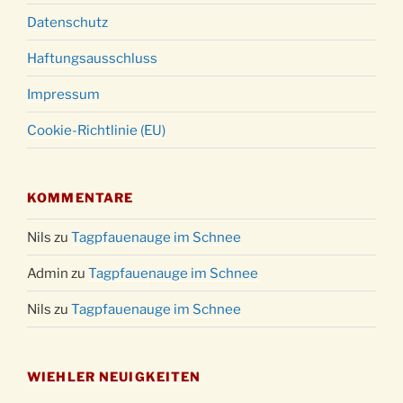
Datenschutz
Haftungsausschluss
Impressum
Cookie-Richtlinie (EU)
KOMMENTARE
Nils
zu
Tagpfauenauge im Schnee
Admin
zu
Tagpfauenauge im Schnee
Nils
zu
Tagpfauenauge im Schnee
WIEHLER NEUIGKEITEN