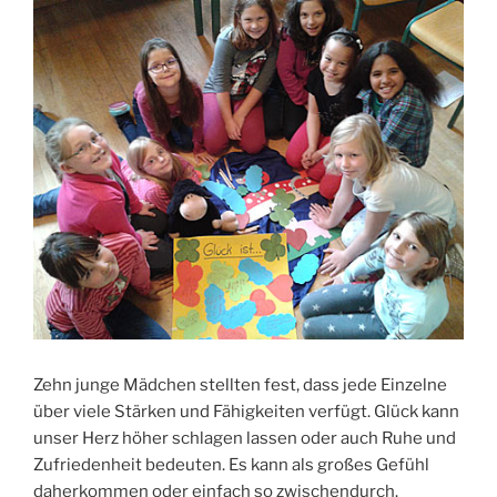
Zehn junge Mädchen stellten fest, dass jede Einzelne
über viele Stärken und Fähigkeiten verfügt. Glück kann
unser Herz höher schlagen lassen oder auch Ruhe und
Zufriedenheit bedeuten. Es kann als großes Gefühl
daherkommen oder einfach so zwischendurch.