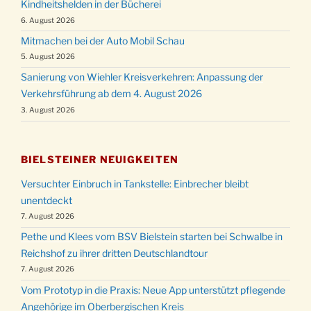
Kindheitshelden in der Bücherei
6. August 2026
Mitmachen bei der Auto Mobil Schau
5. August 2026
Sanierung von Wiehler Kreisverkehren: Anpassung der
Verkehrsführung ab dem 4. August 2026
3. August 2026
BIELSTEINER NEUIGKEITEN
Versuchter Einbruch in Tankstelle: Einbrecher bleibt
unentdeckt
7. August 2026
Pethe und Klees vom BSV Bielstein starten bei Schwalbe in
Reichshof zu ihrer dritten Deutschlandtour
7. August 2026
Vom Prototyp in die Praxis: Neue App unterstützt pflegende
Angehörige im Oberbergischen Kreis