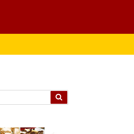
Suchen