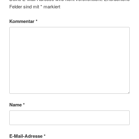
Felder sind mit
*
markiert
Kommentar
*
Name
*
E-Mail-Adresse
*