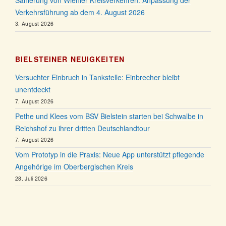
Sanierung von Wiehler Kreisverkehren: Anpassung der
Verkehrsführung ab dem 4. August 2026
3. August 2026
BIELSTEINER NEUIGKEITEN
Versuchter Einbruch in Tankstelle: Einbrecher bleibt
unentdeckt
7. August 2026
Pethe und Klees vom BSV Bielstein starten bei Schwalbe in
Reichshof zu ihrer dritten Deutschlandtour
7. August 2026
Vom Prototyp in die Praxis: Neue App unterstützt pflegende
Angehörige im Oberbergischen Kreis
28. Juli 2026