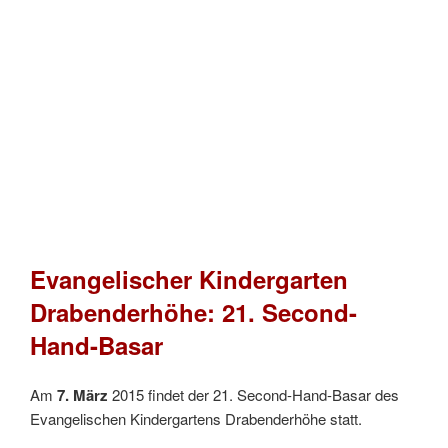
Evangelischer Kindergarten
Drabenderhöhe: 21. Second-
Hand-Basar
Am
7. März
2015 findet der 21. Second-Hand-Basar des
Evangelischen Kindergartens Drabenderhöhe statt.