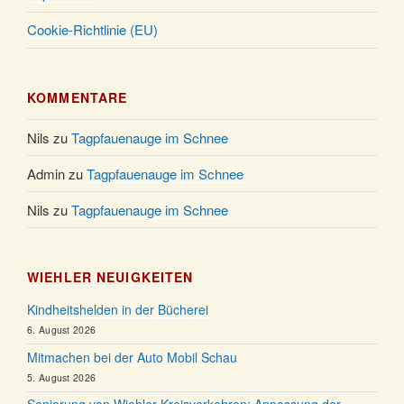
Cookie-Richtlinie (EU)
KOMMENTARE
Nils
zu
Tagpfauenauge im Schnee
Admin
zu
Tagpfauenauge im Schnee
Nils
zu
Tagpfauenauge im Schnee
WIEHLER NEUIGKEITEN
Kindheitshelden in der Bücherei
6. August 2026
Mitmachen bei der Auto Mobil Schau
5. August 2026