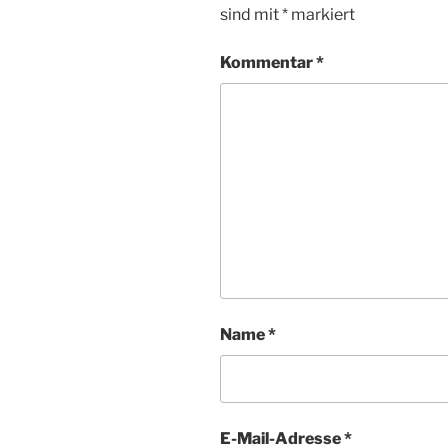
sind mit
*
markiert
Kommentar
*
Name
*
E-Mail-Adresse
*