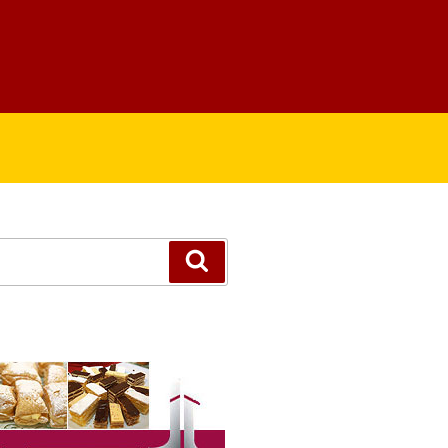
Suchen