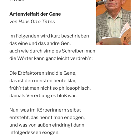
Artenvielfalt der Gene
von Hans Otto Tittes
Im Folgenden wird kurz beschrieben
das eine und das andre Gen,
auch wie durch simples Schreiben man
die Wörter kann ganz leicht verdreh’n:
Die Erbfaktoren sind die Gene,
das ist den meisten heute klar,
früh’r tat man nicht so philosophisch,
damals Vererbung es bloß war.
Nun, was im Körperinnern selbst
entsteht, das nennt man endogen,
und was von außen eindringt dann
infolgedessen exogen.