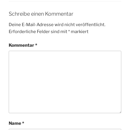
Schreibe einen Kommentar
Deine E-Mail-Adresse wird nicht veröffentlicht.
Erforderliche Felder sind mit
*
markiert
Kommentar
*
Name
*