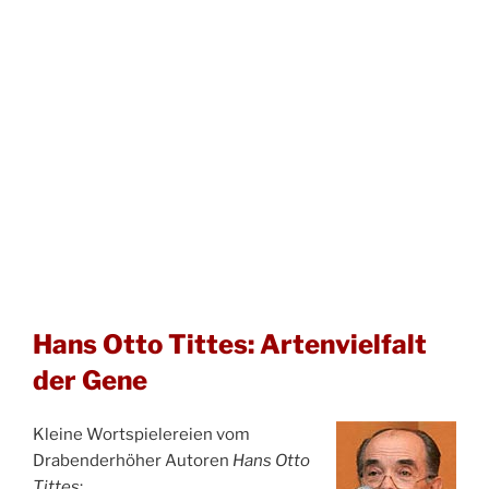
Hans Otto Tittes: Artenvielfalt
der Gene
Kleine Wortspielereien vom
Drabenderhöher Autoren
Hans Otto
Tittes
: