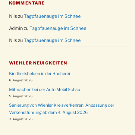
KOMMENTARE
Nils
zu
Tagpfauenauge im Schnee
Admin
zu
Tagpfauenauge im Schnee
Nils
zu
Tagpfauenauge im Schnee
WIEHLER NEUIGKEITEN
Kindheitshelden in der Bücherei
6. August 2026
Mitmachen bei der Auto Mobil Schau
5. August 2026
Sanierung von Wiehler Kreisverkehren: Anpassung der
Verkehrsführung ab dem 4. August 2026
3. August 2026