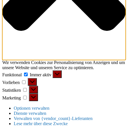
Wir verwenden Cookies zur Personalisierung von Anzeigen und um
unsere Website und unseren Service zu optimieren.
Funktional
Funktional
Immer aktiv
Vorlieben
Vorlieben
Statistiken
Statistiken
Marketing
Marketing
Optionen verwalten
Dienste verwalten
Verwalten von {vendor_count}-Lieferanten
Lese mehr über diese Zwecke