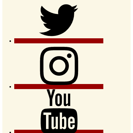
Twitter
Instagram
YouTube