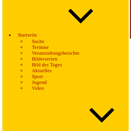
Startseite
Suche
Termine
Veranstaltungsberichte
Bilderserien
Bild des Tages
Aktuelles
Sport
Jugend
Video