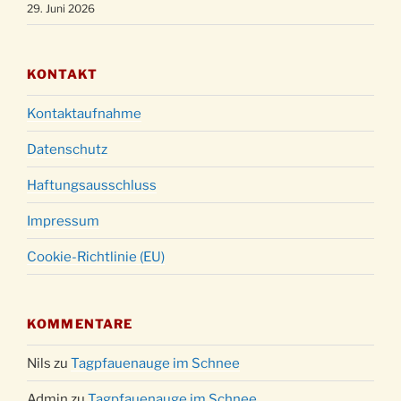
29. Juni 2026
KONTAKT
Kontaktaufnahme
Datenschutz
Haftungsausschluss
Impressum
Cookie-Richtlinie (EU)
KOMMENTARE
Nils
zu
Tagpfauenauge im Schnee
Admin
zu
Tagpfauenauge im Schnee