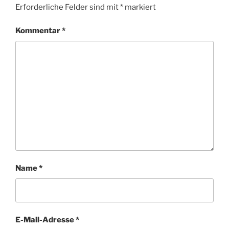
Erforderliche Felder sind mit
*
markiert
Kommentar
*
Name
*
E-Mail-Adresse
*