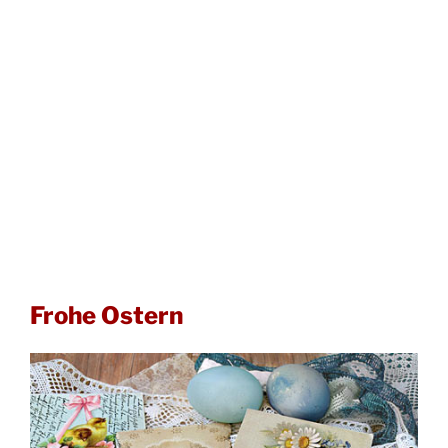
Frohe Ostern