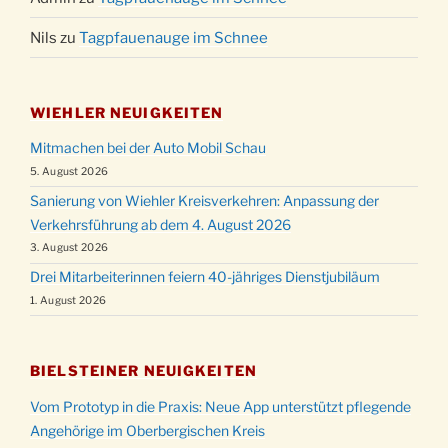
Nils
zu
Tagpfauenauge im Schnee
WIEHLER NEUIGKEITEN
Mitmachen bei der Auto Mobil Schau
5. August 2026
Sanierung von Wiehler Kreisverkehren: Anpassung der
Verkehrsführung ab dem 4. August 2026
3. August 2026
Drei Mitarbeiterinnen feiern 40-jähriges Dienstjubiläum
1. August 2026
BIELSTEINER NEUIGKEITEN
Vom Prototyp in die Praxis: Neue App unterstützt pflegende
Angehörige im Oberbergischen Kreis