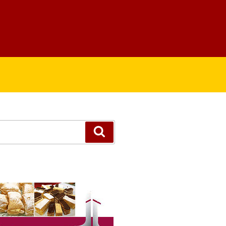
Suchen