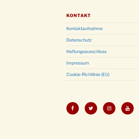
KONTAKT
Kontaktaufnahme
Datenschutz
Haftungsausschluss
Impressum
Cookie-Richtlinie (EU)
Facebook
Twitter
Instagram
YouT