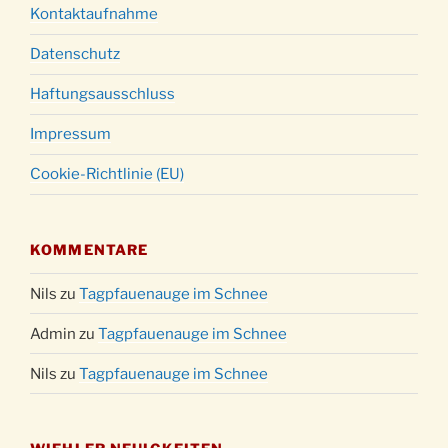
Kontaktaufnahme
Datenschutz
Haftungsausschluss
Impressum
Cookie-Richtlinie (EU)
KOMMENTARE
Nils
zu
Tagpfauenauge im Schnee
Admin
zu
Tagpfauenauge im Schnee
Nils
zu
Tagpfauenauge im Schnee