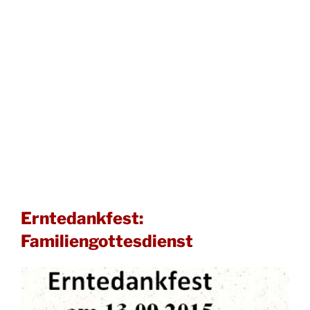
Erntedankfest:
Familiengottesdienst