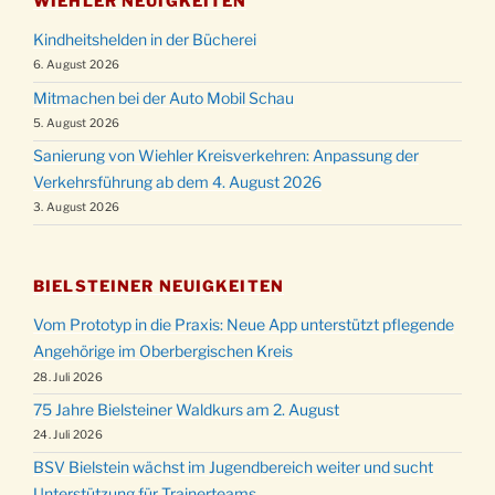
WIEHLER NEUIGKEITEN
Kindheitshelden in der Bücherei
6. August 2026
Mitmachen bei der Auto Mobil Schau
5. August 2026
Sanierung von Wiehler Kreisverkehren: Anpassung der
Verkehrsführung ab dem 4. August 2026
3. August 2026
BIELSTEINER NEUIGKEITEN
Vom Prototyp in die Praxis: Neue App unterstützt pflegende
Angehörige im Oberbergischen Kreis
28. Juli 2026
75 Jahre Bielsteiner Waldkurs am 2. August
24. Juli 2026
BSV Bielstein wächst im Jugendbereich weiter und sucht
Unterstützung für Trainerteams