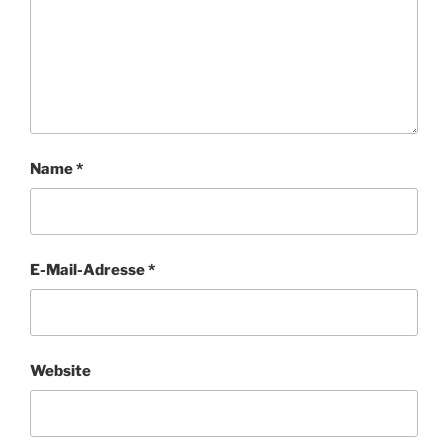
Name
*
E-Mail-Adresse
*
Website