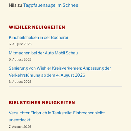
Nils
zu
Tagpfauenauge im Schnee
WIEHLER NEUIGKEITEN
Kindheitshelden in der Bücherei
6. August 2026
Mitmachen bei der Auto Mobil Schau
5. August 2026
Sanierung von Wiehler Kreisverkehren: Anpassung der
Verkehrsführung ab dem 4. August 2026
3. August 2026
BIELSTEINER NEUIGKEITEN
Versuchter Einbruch in Tankstelle: Einbrecher bleibt
unentdeckt
7. August 2026