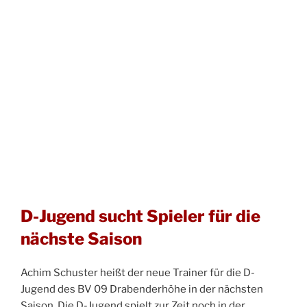
D-Jugend sucht Spieler für die
nächste Saison
Achim Schuster heißt der neue Trainer für die D-
Jugend des BV 09 Drabenderhöhe in der nächsten
Saison. Die D-Jugend spielt zur Zeit noch in der