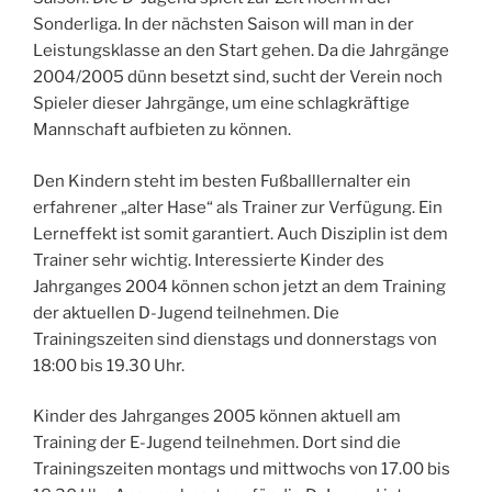
Sonderliga. In der nächsten Saison will man in der
Leistungsklasse an den Start gehen. Da die Jahrgänge
2004/2005 dünn besetzt sind, sucht der Verein noch
Spieler dieser Jahrgänge, um eine schlagkräftige
Mannschaft aufbieten zu können.
Den Kindern steht im besten Fußballlernalter ein
erfahrener „alter Hase“ als Trainer zur Verfügung. Ein
Lerneffekt ist somit garantiert. Auch Disziplin ist dem
Trainer sehr wichtig. Interessierte Kinder des
Jahrganges 2004 können schon jetzt an dem Training
der aktuellen D-Jugend teilnehmen. Die
Trainingszeiten sind dienstags und donnerstags von
18:00 bis 19.30 Uhr.
Kinder des Jahrganges 2005 können aktuell am
Training der E-Jugend teilnehmen. Dort sind die
Trainingszeiten montags und mittwochs von 17.00 bis