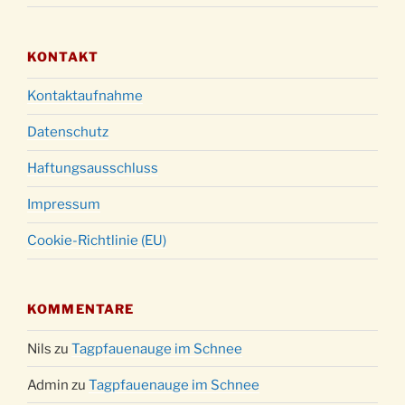
KONTAKT
Kontaktaufnahme
Datenschutz
Haftungsausschluss
Impressum
Cookie-Richtlinie (EU)
KOMMENTARE
Nils
zu
Tagpfauenauge im Schnee
Admin
zu
Tagpfauenauge im Schnee