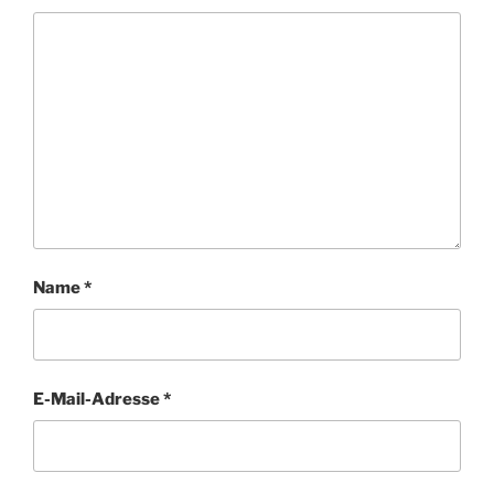
Name
*
E-Mail-Adresse
*