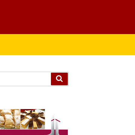
Suchen