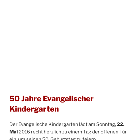
50 Jahre Evangelischer
Kindergarten
Der Evangelische Kindergarten lädt am Sonntag,
22.
Mai
2016 recht herzlich zu einem Tag der offenen Tür
ein, um seinen 50. Geburtstag zu feiern.