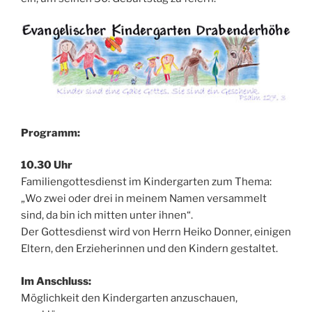
Programm:
10.30 Uhr
Familiengottesdienst im Kindergarten zum Thema:
„Wo zwei oder drei in meinem Namen versammelt
sind, da bin ich mitten unter ihnen“.
Der Gottesdienst wird von Herrn Heiko Donner, einigen
Eltern, den Erzieherinnen und den Kindern gestaltet.
Im Anschluss:
Möglichkeit den Kindergarten anzuschauen,