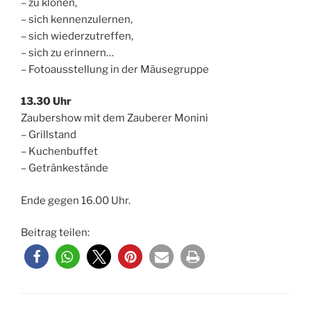
– zu klönen,
– sich kennenzulernen,
– sich wiederzutreffen,
– sich zu erinnern…
– Fotoausstellung in der Mäusegruppe
13.30 Uhr
Zaubershow mit dem Zauberer Monini
– Grillstand
– Kuchenbuffet
– Getränkestände
Ende gegen 16.00 Uhr.
Beitrag teilen: