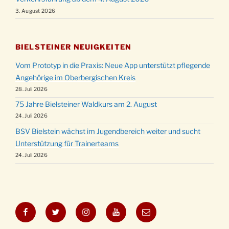
3. August 2026
BIELSTEINER NEUIGKEITEN
Vom Prototyp in die Praxis: Neue App unterstützt pflegende
Angehörige im Oberbergischen Kreis
28. Juli 2026
75 Jahre Bielsteiner Waldkurs am 2. August
24. Juli 2026
BSV Bielstein wächst im Jugendbereich weiter und sucht
Unterstützung für Trainerteams
24. Juli 2026
Facebook
Twitter
Instagram
YouTube
E-
Mail