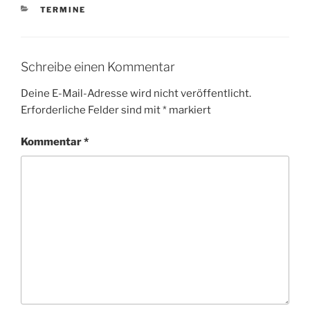
KATEGORIEN
TERMINE
Schreibe einen Kommentar
Deine E-Mail-Adresse wird nicht veröffentlicht.
Erforderliche Felder sind mit
*
markiert
Kommentar
*