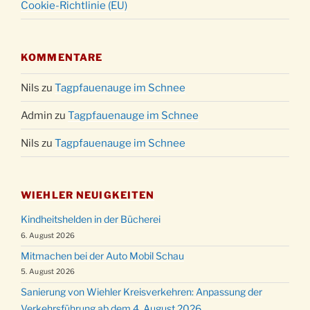
Cookie-Richtlinie (EU)
KOMMENTARE
Nils
zu
Tagpfauenauge im Schnee
Admin
zu
Tagpfauenauge im Schnee
Nils
zu
Tagpfauenauge im Schnee
WIEHLER NEUIGKEITEN
Kindheitshelden in der Bücherei
6. August 2026
Mitmachen bei der Auto Mobil Schau
5. August 2026
Sanierung von Wiehler Kreisverkehren: Anpassung der
Verkehrsführung ab dem 4. August 2026