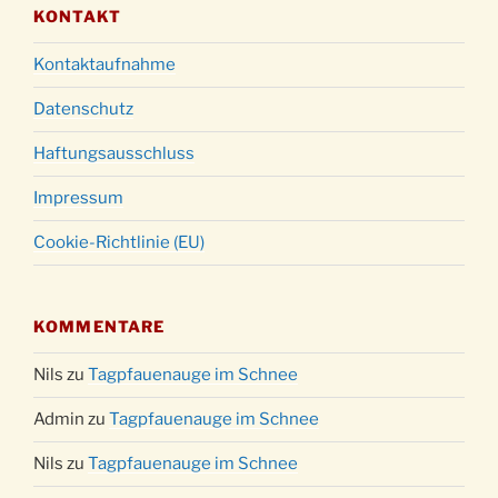
KONTAKT
Kontaktaufnahme
Datenschutz
Haftungsausschluss
Impressum
Cookie-Richtlinie (EU)
KOMMENTARE
Nils
zu
Tagpfauenauge im Schnee
Admin
zu
Tagpfauenauge im Schnee
Nils
zu
Tagpfauenauge im Schnee