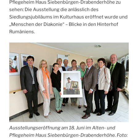
Pflegeheim Haus Siebenbürgen-Drabenderhöhe zu
sehen: Die Ausstellung die anlässlich des
Siedlungsjubiläums im Kulturhaus eröffnet wurde und
„Menschen der Diakonie“ – Blicke in den Hinterhof
Rumäniens.
Ausstellungseröffnung am 18. Juni im Alten- und
Pflegeheim Haus Siebenbürgen-Drabenderhöhe. Foto: