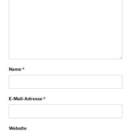
Name
*
E-Mail-Adresse
*
Website