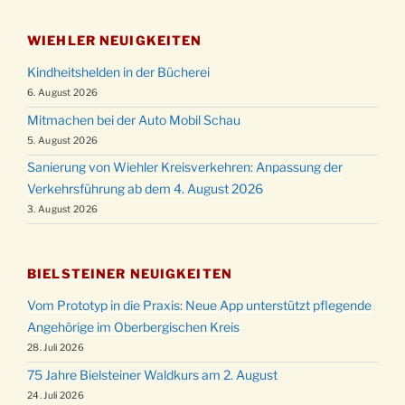
WIEHLER NEUIGKEITEN
Kindheitshelden in der Bücherei
6. August 2026
Mitmachen bei der Auto Mobil Schau
5. August 2026
Sanierung von Wiehler Kreisverkehren: Anpassung der
Verkehrsführung ab dem 4. August 2026
3. August 2026
BIELSTEINER NEUIGKEITEN
Vom Prototyp in die Praxis: Neue App unterstützt pflegende
Angehörige im Oberbergischen Kreis
28. Juli 2026
75 Jahre Bielsteiner Waldkurs am 2. August
24. Juli 2026