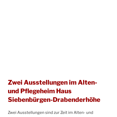
Zwei Ausstellungen im Alten-
und Pflegeheim Haus
Siebenbürgen-Drabenderhöhe
Zwei Ausstellungen sind zur Zeit im Alten- und