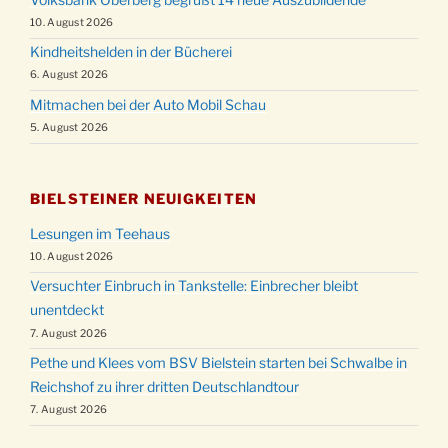
10. August 2026
Kindheitshelden in der Bücherei
6. August 2026
Mitmachen bei der Auto Mobil Schau
5. August 2026
BIELSTEINER NEUIGKEITEN
Lesungen im Teehaus
10. August 2026
Versuchter Einbruch in Tankstelle: Einbrecher bleibt
unentdeckt
7. August 2026
Pethe und Klees vom BSV Bielstein starten bei Schwalbe in
Reichshof zu ihrer dritten Deutschlandtour
7. August 2026