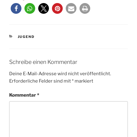
KATEGORIEN
JUGEND
Schreibe einen Kommentar
Deine E-Mail-Adresse wird nicht veröffentlicht.
Erforderliche Felder sind mit
*
markiert
Kommentar
*