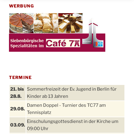
WERBUNG
TERMINE
21. bis
Sommerfreizeit der Ev. Jugend in Berlin für
28.8.
Kinder ab 13 Jahren
Damen Doppel - Turnier des TC77 am
29.08.
Tennisplatz
Einschulungsgottesdienst in der Kirche um
03.09.
09:00 Uhr