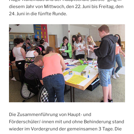
diesem Jahr von Mittwoch, den 22. Juni bis Freitag, den
24. Juni in die fünfte Runde.
Die Zusammenführung von Haupt- und
Förderschüler/-innen mit und ohne Behinderung stand
wieder im Vordergrund der gemeinsamen 3 Tage. Die