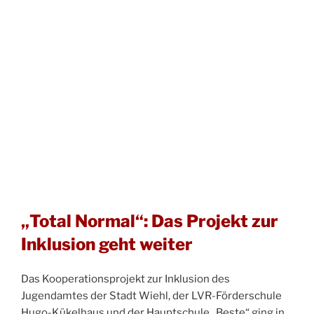
„Total Normal“: Das Projekt zur
Inklusion geht weiter
Das Kooperationsprojekt zur Inklusion des
Jugendamtes der Stadt Wiehl, der LVR-Förderschule
Hugo-Kükelhaus und der Hauptschule „Beste“ ging in