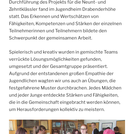
Durchführung des Projekts für die Neunt- und
Zehntklässler fand im Jugendheim Drabenderhöhe
statt. Das Erkennen und Wertschätzen von
Fähigkeiten, Kompetenzen und Stärken der einzelnen
Teilnehmerinnen und Teilnehmern bildete den
Schwerpunkt der gemeinsamen Arbeit.
Spielerisch und kreativ wurden in gemischte Teams
verrückte Lösungsmöglichkeiten gefunden,
umgesetzt und der Gesamtgruppe präsentiert.
Aufgrund der entstandenen großen Empathie der
Jugendlichen wagten wir uns auch an Übungen, die
festgefahrene Muster durchbrachen. Jedes Mädchen
und jeder Junge entdeckte Stärken und Fähigkeiten,
die in die Gemeinschaft eingebracht werden können,
um Herausforderungen kollektiv zu meistern.