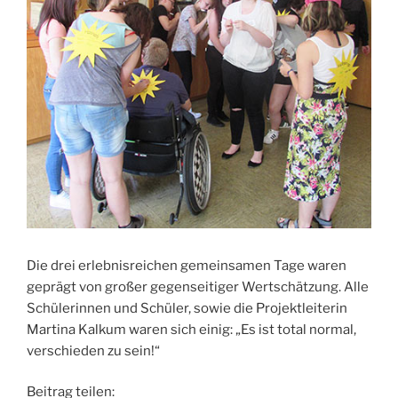
Die drei erlebnisreichen gemeinsamen Tage waren
geprägt von großer gegenseitiger Wertschätzung. Alle
Schülerinnen und Schüler, sowie die Projektleiterin
Martina Kalkum waren sich einig: „Es ist total normal,
verschieden zu sein!“
Beitrag teilen: