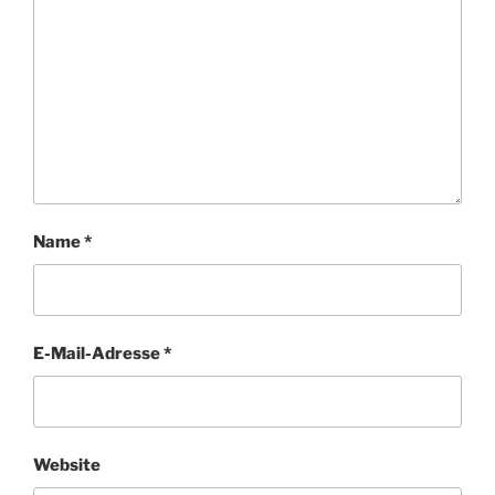
Name
*
E-Mail-Adresse
*
Website