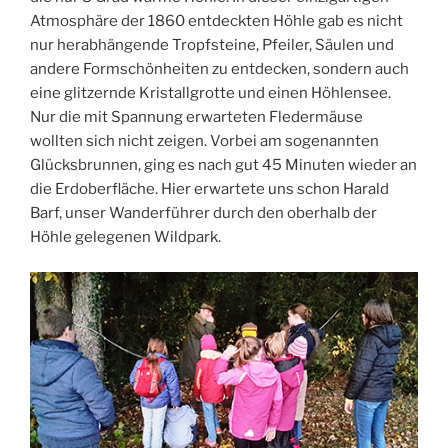
Atmosphäre der 1860 entdeckten Höhle gab es nicht
nur herabhängende Tropfsteine, Pfeiler, Säulen und
andere Formschönheiten zu entdecken, sondern auch
eine glitzernde Kristallgrotte und einen Höhlensee.
Nur die mit Spannung erwarteten Fledermäuse
wollten sich nicht zeigen. Vorbei am sogenannten
Glücksbrunnen, ging es nach gut 45 Minuten wieder an
die Erdoberfläche. Hier erwartete uns schon Harald
Barf, unser Wanderführer durch den oberhalb der
Höhle gelegenen Wildpark.