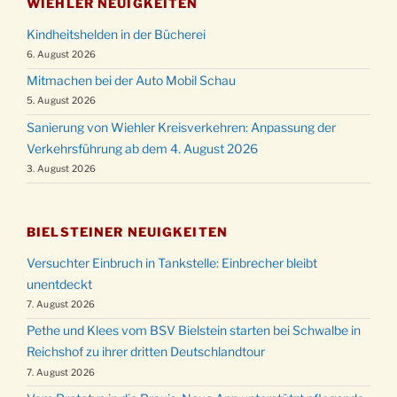
WIEHLER NEUIGKEITEN
Kindheitshelden in der Bücherei
6. August 2026
Mitmachen bei der Auto Mobil Schau
5. August 2026
Sanierung von Wiehler Kreisverkehren: Anpassung der
Verkehrsführung ab dem 4. August 2026
3. August 2026
BIELSTEINER NEUIGKEITEN
Versuchter Einbruch in Tankstelle: Einbrecher bleibt
unentdeckt
7. August 2026
Pethe und Klees vom BSV Bielstein starten bei Schwalbe in
Reichshof zu ihrer dritten Deutschlandtour
7. August 2026