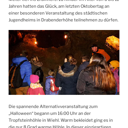
Jahren hatten das Glück, am letzten Oktobertag an
einer besonderen Veranstaltung des städtischen
Jugendheims in Drabenderhöhe teilnehmen zu dürfen.
Die spannende Alternativveranstaltung zum
„Halloween“ begann um 16:00 Uhr an der
Tropfsteinhöhle in Wiehl. Warm bekleidet ging es in
die nur 8 Grad warme Höhle. In dieser einzigartigen