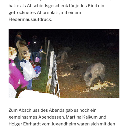
hatte als Abschiedsgeschenk für jedes Kind ein
getrocknetes Ahornblatt, mit einem
Fledermausaufdruck.
Zum Abschluss des Abends gab es noch ein
gemeinsames Abendessen. Martina Kalkum und
Holger Ehrhardt vom Jugendheim waren sich mit den