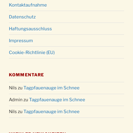
Kontaktaufnahme
Datenschutz
Haftungsausschluss
Impressum
Cookie-Richtlinie (EU)
KOMMENTARE
Nils
zu
Tagpfauenauge im Schnee
Admin
zu
Tagpfauenauge im Schnee
Nils
zu
Tagpfauenauge im Schnee