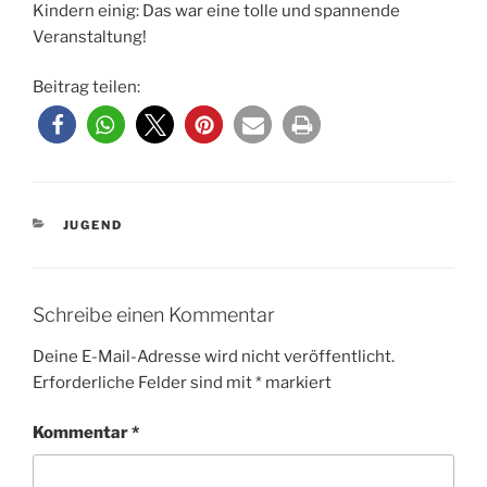
Kindern einig: Das war eine tolle und spannende
Veranstaltung!
Beitrag teilen:
KATEGORIEN
JUGEND
Schreibe einen Kommentar
Deine E-Mail-Adresse wird nicht veröffentlicht.
Erforderliche Felder sind mit
*
markiert
Kommentar
*