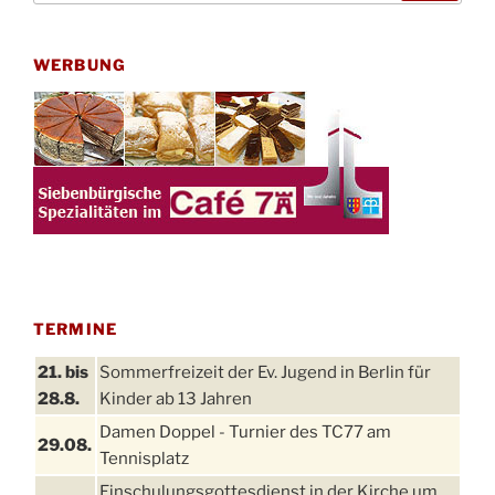
WERBUNG
TERMINE
21. bis
Sommerfreizeit der Ev. Jugend in Berlin für
28.8.
Kinder ab 13 Jahren
Damen Doppel - Turnier des TC77 am
29.08.
Tennisplatz
Einschulungsgottesdienst in der Kirche um