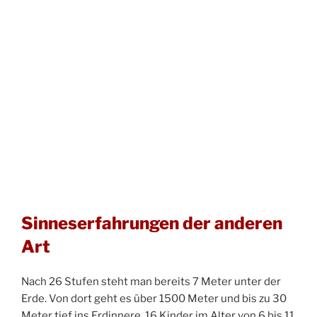
Sinneserfahrungen der anderen
Art
Nach 26 Stufen steht man bereits 7 Meter unter der
Erde. Von dort geht es über 1500 Meter und bis zu 30
Meter tief ins Erdinnere. 16 Kinder im Alter von 6 bis 11