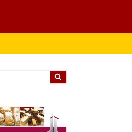
Suchen