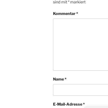
sind mit
*
markiert
Kommentar
*
Name
*
E-Mail-Adresse
*