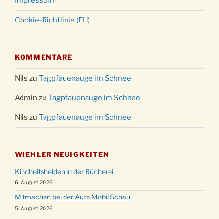
Impressum
Cookie-Richtlinie (EU)
KOMMENTARE
Nils
zu
Tagpfauenauge im Schnee
Admin
zu
Tagpfauenauge im Schnee
Nils
zu
Tagpfauenauge im Schnee
WIEHLER NEUIGKEITEN
Kindheitshelden in der Bücherei
6. August 2026
Mitmachen bei der Auto Mobil Schau
5. August 2026