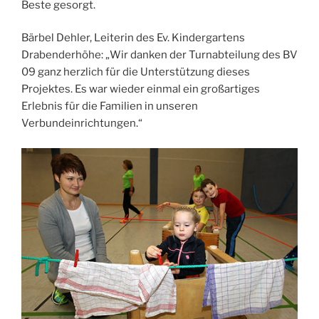
Beste gesorgt.
Bärbel Dehler, Leiterin des Ev. Kindergartens
Drabenderhöhe: „Wir danken der Turnabteilung des BV
09 ganz herzlich für die Unterstützung dieses
Projektes. Es war wieder einmal ein großartiges
Erlebnis für die Familien in unseren
Verbundeinrichtungen.“