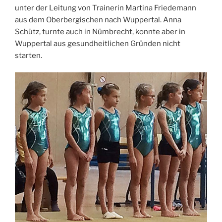
unter der Leitung von Trainerin Martina Friedemann
aus dem Oberbergischen nach Wuppertal. Anna
Schütz, turnte auch in Nümbrecht, konnte aber in
Wuppertal aus gesundheitlichen Gründen nicht
starten.