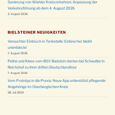
Sanierung von Wiehler Kreisverkehren: Anpassung der
Verkehrsführung ab dem 4. August 2026
3. August 2026
BIELSTEINER NEUIGKEITEN
Versuchter Einbruch in Tankstelle: Einbrecher bleibt
unentdeckt
7. August 2026
Pethe und Klees vom BSV Bielstein starten bei Schwalbe in
Reichshof zu ihrer dritten Deutschlandtour
7. August 2026
Vom Prototyp in die Praxis: Neue App unterstützt pflegende
Angehörige im Oberbergischen Kreis
28. Juli 2026