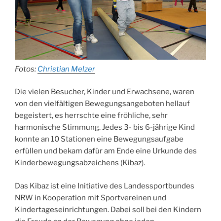
Fotos:
Christian Melzer
Die vielen Besucher, Kinder und Erwachsene, waren
von den vielfältigen Bewegungsangeboten hellauf
begeistert, es herrschte eine fröhliche, sehr
harmonische Stimmung. Jedes 3- bis 6-jährige Kind
konnte an 10 Stationen eine Bewegungsaufgabe
erfüllen und bekam dafür am Ende eine Urkunde des
Kinderbewegungsabzeichens (Kibaz).
Das Kibaz ist eine Initiative des Landessportbundes
NRW in Kooperation mit Sportvereinen und
Kindertageseinrichtungen. Dabei soll bei den Kindern