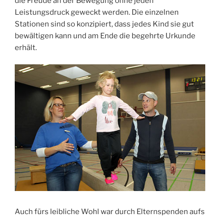
die Freude an der Bewegung ohne jeden
Leistungsdruck geweckt werden. Die einzelnen
Stationen sind so konzipiert, dass jedes Kind sie gut
bewältigen kann und am Ende die begehrte Urkunde
erhält.
Auch fürs leibliche Wohl war durch Elternspenden aufs