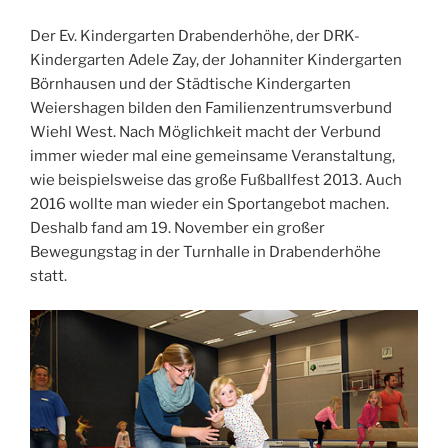
Der Ev. Kindergarten Drabenderhöhe, der DRK-
Kindergarten Adele Zay, der Johanniter Kindergarten
Börnhausen und der Städtische Kindergarten
Weiershagen bilden den Familienzentrumsverbund
Wiehl West. Nach Möglichkeit macht der Verbund
immer wieder mal eine gemeinsame Veranstaltung,
wie beispielsweise das große Fußballfest 2013. Auch
2016 wollte man wieder ein Sportangebot machen.
Deshalb fand am 19. November ein großer
Bewegungstag in der Turnhalle in Drabenderhöhe
statt.