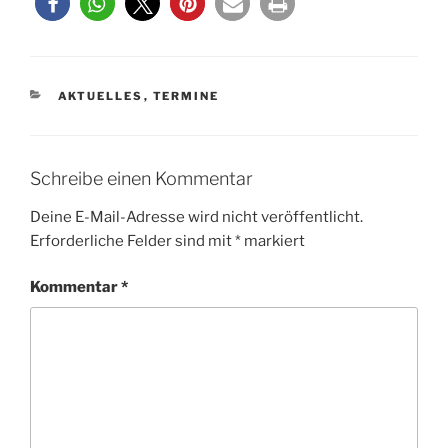
KATEGORIEN
AKTUELLES
,
TERMINE
Schreibe einen Kommentar
Deine E-Mail-Adresse wird nicht veröffentlicht.
Erforderliche Felder sind mit
*
markiert
Kommentar
*