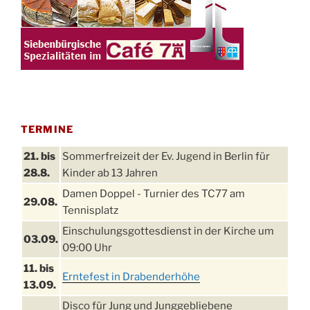
TERMINE
21. bis
Sommerfreizeit der Ev. Jugend in Berlin für
28.8.
Kinder ab 13 Jahren
Damen Doppel - Turnier des TC77 am
29.08.
Tennisplatz
Einschulungsgottesdienst in der Kirche um
03.09.
09:00 Uhr
11. bis
Erntefest in Drabenderhöhe
13.09.
Disco für Jung und Junggebliebene