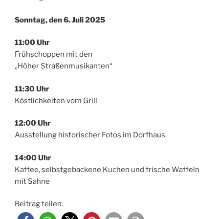
Sonntag, den 6. Juli 2025
11:00 Uhr
Frühschoppen mit den
„Höher Straßenmusikanten“
11:30 Uhr
Köstlichkeiten vom Grill
12:00 Uhr
Ausstellung historischer Fotos im Dorfhaus
14:00 Uhr
Kaffee, selbstgebackene Kuchen und frische Waffeln
mit Sahne
Beitrag teilen: