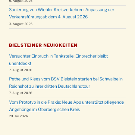
5. August 2026
Sanierung von Wiehler Kreisverkehren: Anpassung der
Verkehrsführung ab dem 4. August 2026
3. August 2026
BIELSTEINER NEUIGKEITEN
Versuchter Einbruch in Tankstelle: Einbrecher bleibt
unentdeckt
7. August 2026
Pethe und Klees vom BSV Bielstein starten bei Schwalbe in
Reichshof zu ihrer dritten Deutschlandtour
7. August 2026
Vom Prototyp in die Praxis: Neue App unterstützt pflegende
Angehörige im Oberbergischen Kreis
28. Juli 2026