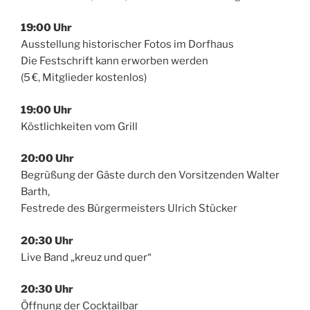
19:00 Uhr
Ausstellung historischer Fotos im Dorfhaus
Die Festschrift kann erworben werden
(5 €, Mitglieder kostenlos)
19:00 Uhr
Köstlichkeiten vom Grill
20:00 Uhr
Begrüßung der Gäste durch den Vorsitzenden Walter
Barth,
Festrede des Bürgermeisters Ulrich Stücker
20:30 Uhr
Live Band „kreuz und quer“
20:30 Uhr
Öffnung der Cocktailbar