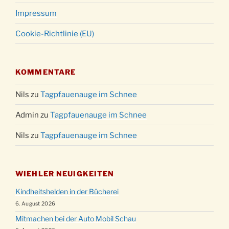
Impressum
Cookie-Richtlinie (EU)
KOMMENTARE
Nils
zu
Tagpfauenauge im Schnee
Admin
zu
Tagpfauenauge im Schnee
Nils
zu
Tagpfauenauge im Schnee
WIEHLER NEUIGKEITEN
Kindheitshelden in der Bücherei
6. August 2026
Mitmachen bei der Auto Mobil Schau