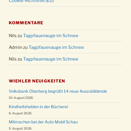
Cookie-Richtlinie (EU)
KOMMENTARE
Nils
zu
Tagpfauenauge im Schnee
Admin
zu
Tagpfauenauge im Schnee
Nils
zu
Tagpfauenauge im Schnee
WIEHLER NEUIGKEITEN
Volksbank Oberberg begrüßt 14 neue Auszubildende
10. August 2026
Kindheitshelden in der Bücherei
6. August 2026
Mitmachen bei der Auto Mobil Schau
5. August 2026