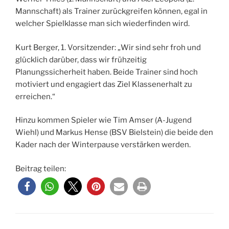
Mannschaft) als Trainer zurückgreifen können, egal in
welcher Spielklasse man sich wiederfinden wird.
Kurt Berger, 1. Vorsitzender: „Wir sind sehr froh und
glücklich darüber, dass wir frühzeitig
Planungssicherheit haben. Beide Trainer sind hoch
motiviert und engagiert das Ziel Klassenerhalt zu
erreichen.“
Hinzu kommen Spieler wie Tim Amser (A-Jugend
Wiehl) und Markus Hense (BSV Bielstein) die beide den
Kader nach der Winterpause verstärken werden.
Beitrag teilen: