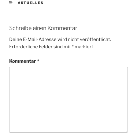
KATEGORIEN
AKTUELLES
Schreibe einen Kommentar
Deine E-Mail-Adresse wird nicht veröffentlicht.
Erforderliche Felder sind mit
*
markiert
Kommentar
*