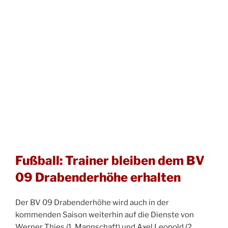
Fußball: Trainer bleiben dem BV
09 Drabenderhöhe erhalten
Der BV 09 Drabenderhöhe wird auch in der
kommenden Saison weiterhin auf die Dienste von
Werner Thies (1. Mannschaft) und Axel Leopold (2.