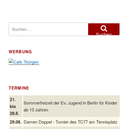
Suchen
nach:
Suchen
WERBUNG
TERMINE
21.
Sommerfreizeit der Ev. Jugend in Berlin für Kinder
bis
ab 13 Jahren
28.8.
29.08.
Damen Doppel - Turnier des TC77 am Tennisplatz