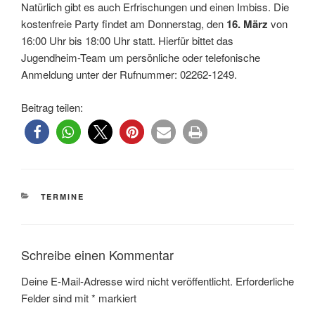
Natürlich gibt es auch Erfrischungen und einen Imbiss. Die
kostenfreie Party findet am Donnerstag, den
16. März
von
16:00 Uhr bis 18:00 Uhr statt. Hierfür bittet das
Jugendheim-Team um persönliche oder telefonische
Anmeldung unter der Rufnummer: 02262-1249.
Beitrag teilen:
KATEGORIEN
TERMINE
Schreibe einen Kommentar
Deine E-Mail-Adresse wird nicht veröffentlicht.
Erforderliche
Felder sind mit
*
markiert