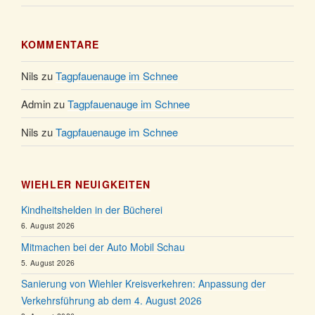
KOMMENTARE
Nils
zu
Tagpfauenauge im Schnee
Admin
zu
Tagpfauenauge im Schnee
Nils
zu
Tagpfauenauge im Schnee
WIEHLER NEUIGKEITEN
Kindheitshelden in der Bücherei
6. August 2026
Mitmachen bei der Auto Mobil Schau
5. August 2026
Sanierung von Wiehler Kreisverkehren: Anpassung der
Verkehrsführung ab dem 4. August 2026