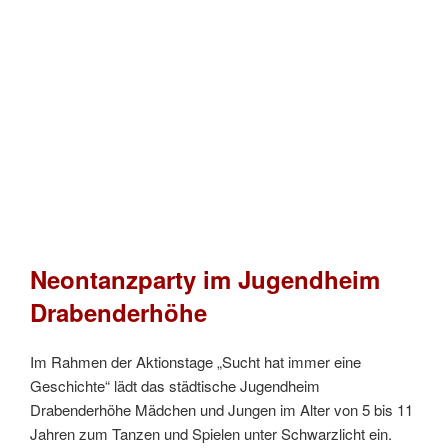
Neontanzparty im Jugendheim
Drabenderhöhe
Im Rahmen der Aktionstage „Sucht hat immer eine
Geschichte“ lädt das städtische Jugendheim
Drabenderhöhe Mädchen und Jungen im Alter von 5 bis 11
Jahren zum Tanzen und Spielen unter Schwarzlicht ein.