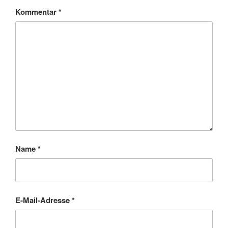
Kommentar
*
Name
*
E-Mail-Adresse
*