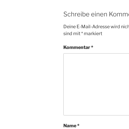
Schreibe einen Komm
Deine E-Mail-Adresse wird nicht
sind mit
*
markiert
Kommentar
*
Name
*