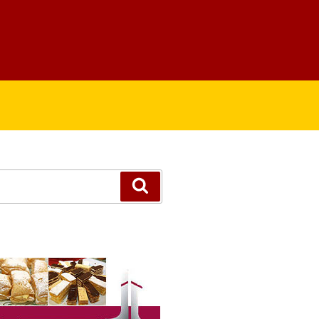
Suchen