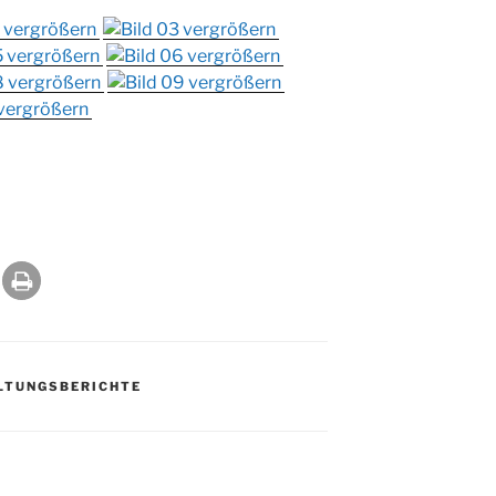
LTUNGSBERICHTE