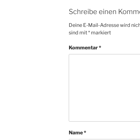
Schreibe einen Komm
Deine E-Mail-Adresse wird nicht
sind mit
*
markiert
Kommentar
*
Name
*