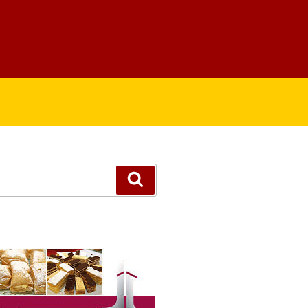
Suchen