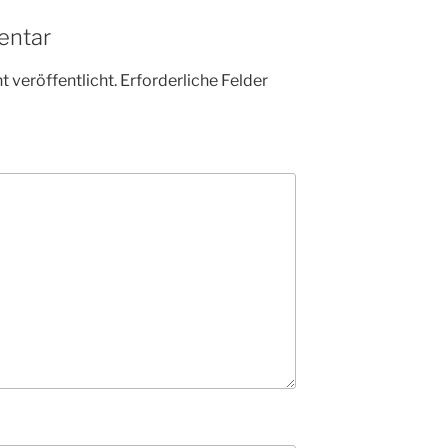
entar
 veröffentlicht.
Erforderliche Felder