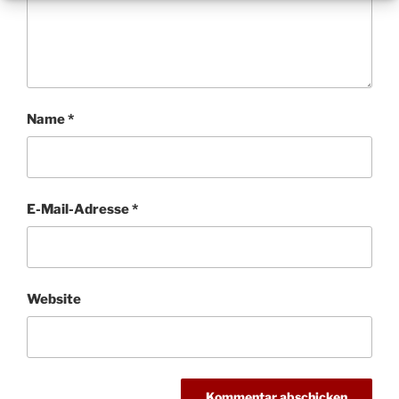
Name
*
E-Mail-Adresse
*
Website