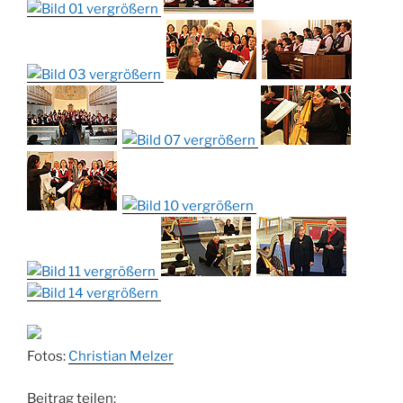
Fotos:
Christian Melzer
Beitrag teilen: