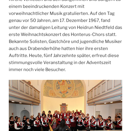
einem beeindruckenden Konzert mit
vorweihnachtlicher Musik gratulierten. Auf den Tag
genau vor 50 Jahren, am 17. Dezember 1967, fand
unter der damaligen Leitung von Heidrun Niedtfeld das
erste Weihnachtskonzert des Honterus-Chors statt.
Bekannte Solisten, Gastchöre und jugendliche Musiker
auch aus Drabenderhöhe hatten hier ihre ersten
Auftritte. Heute, fünf Jahrzehnte später, erfreut diese
stimmungsvolle Veranstaltung in der Adventszeit
immer noch viele Besucher.