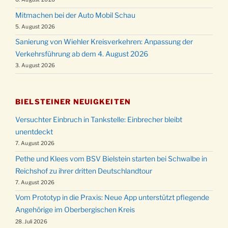
Mitmachen bei der Auto Mobil Schau
5. August 2026
Sanierung von Wiehler Kreisverkehren: Anpassung der
Verkehrsführung ab dem 4. August 2026
3. August 2026
BIELSTEINER NEUIGKEITEN
Versuchter Einbruch in Tankstelle: Einbrecher bleibt
unentdeckt
7. August 2026
Pethe und Klees vom BSV Bielstein starten bei Schwalbe in
Reichshof zu ihrer dritten Deutschlandtour
7. August 2026
Vom Prototyp in die Praxis: Neue App unterstützt pflegende
Angehörige im Oberbergischen Kreis
28. Juli 2026