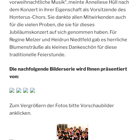
vorweihnachtliche Musik“, meinte Anneliese Hüll nach
dem Konzert in ihrer Eigenschaft als Vorsitzende des
Honterus-Chors. Sie dankte allen Mitwirkenden auch
für die vielen Proben, die sie für dieses
Jubiläumskonzert auf sich genommen haben. Für
Regine Melzer und Heidrun Niedtfeld gab es herrliche
Blumensträuße als kleines Dankeschön für diese
traditionelle Feierstunde.
Die nachfolgende Bilderserie wird Ihnen präsentiert
von:
Zum Vergrößern der Fotos bitte Vorschaubilder
anklicken.