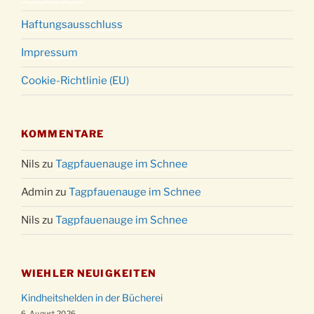
Haftungsausschluss
Impressum
Cookie-Richtlinie (EU)
KOMMENTARE
Nils
zu
Tagpfauenauge im Schnee
Admin
zu
Tagpfauenauge im Schnee
Nils
zu
Tagpfauenauge im Schnee
WIEHLER NEUIGKEITEN
Kindheitshelden in der Bücherei
6. August 2026