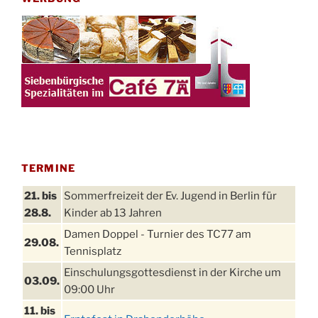
TERMINE
21. bis
Sommerfreizeit der Ev. Jugend in Berlin für
28.8.
Kinder ab 13 Jahren
Damen Doppel - Turnier des TC77 am
29.08.
Tennisplatz
Einschulungsgottesdienst in der Kirche um
03.09.
09:00 Uhr
11. bis